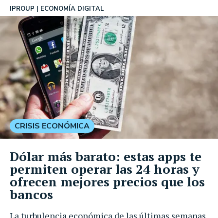
IPROUP
ECONOMÍA DIGITAL
CRISIS ECONÓMICA
Dólar más barato: estas apps te
permiten operar las 24 horas y
ofrecen mejores precios que los
bancos
La turbulencia económica de las últimas semanas