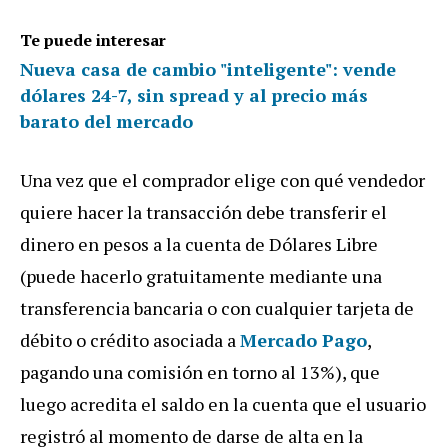
Te puede interesar
Nueva casa de cambio "inteligente": vende
dólares 24-7, sin spread y al precio más
barato del mercado
Una vez que el comprador elige con qué vendedor
quiere hacer la transacción debe transferir el
dinero en pesos a la cuenta de Dólares Libre
(puede hacerlo gratuitamente mediante una
transferencia bancaria o con cualquier tarjeta de
débito o crédito asociada a
Mercado Pago
,
pagando una comisión en torno al 13%), que
luego acredita el saldo en la cuenta que el usuario
registró al momento de darse de alta en la