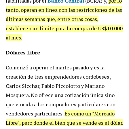
habilitadas por el
Banco Central
(BCRA) y,
por lo
tanto, operan en línea con las restricciones de las
últimas semanas que, entre otras cosas,
establecen un límite para la compra de US$10.000
al mes.
Dólares Libre
Comenzó a operar el martes pasado y es la
creación de tres emprendedores cordobeses ,
Carlos Sicchar, Pablo Piccolotto y Mariano
Mosquera. No ofrece una cotización única sino
que vincula a los compradores particulares con
vendedores particulares.
Es como un "Mercado
Libre", pero donde el bien que se vende es el dólar.