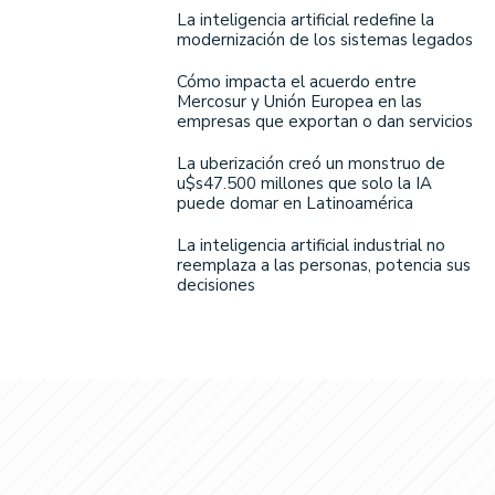
La inteligencia artificial redefine la
modernización de los sistemas legados
Cómo impacta el acuerdo entre
Mercosur y Unión Europea en las
empresas que exportan o dan servicios
La uberización creó un monstruo de
u$s47.500 millones que solo la IA
puede domar en Latinoamérica
La inteligencia artificial industrial no
reemplaza a las personas, potencia sus
decisiones