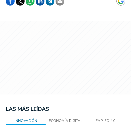
LAS MÁS LEÍDAS
INNOVACIÓN
ECONOMÍA DIGITAL
EMPLEO 4.0