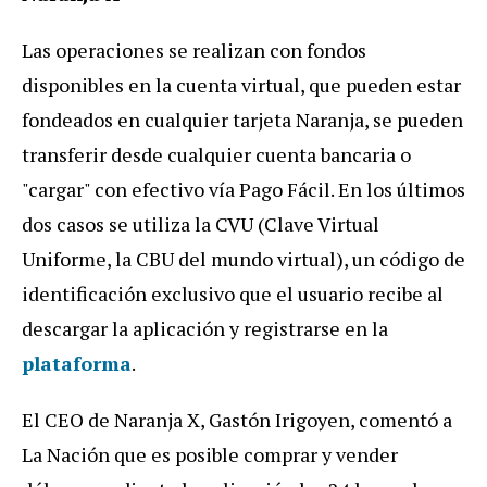
Las operaciones se realizan con fondos
disponibles en la cuenta virtual, que pueden estar
fondeados en cualquier tarjeta Naranja, se pueden
transferir desde cualquier cuenta bancaria o
"cargar" con efectivo vía Pago Fácil. En los últimos
dos casos se utiliza la CVU (Clave Virtual
Uniforme, la CBU del mundo virtual), un código de
identificación exclusivo que el usuario recibe al
descargar la aplicación y registrarse en la
plataforma
.
El CEO de Naranja X, Gastón Irigoyen, comentó a
La Nación que es posible comprar y vender