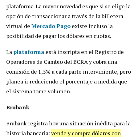
plataforma. La mayor novedad es que si se elige la
opción de transaccionar a través de la billetera
virtual de
Mercado Pago
existe incluso la
posibilidad de pagar los dólares en cuotas.
La
plataforma
está inscripta en el Registro de
Operadores de Cambio del BCRA y cobra una
comisión de 1,5% a cada parte interviniente, pero
planea ir reduciendo el porcentaje a medida que
el sistema tome volumen.
Brubank
Brubank registra hoy una situación inédita para la
historia bancaria:
vende y compra dólares con