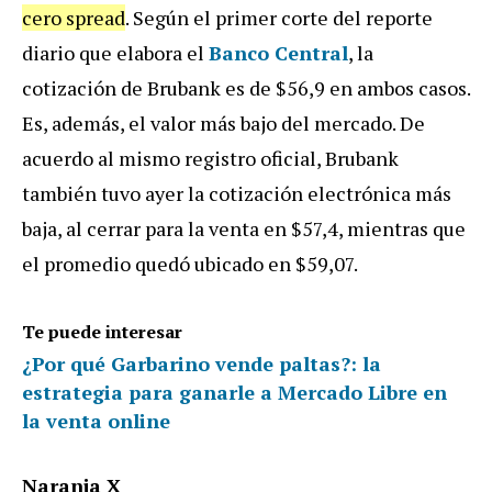
cero spread
. Según el primer corte del reporte
diario que elabora el
Banco Central
, la
cotización de Brubank es de $56,9 en ambos casos.
Es, además, el valor más bajo del mercado. De
acuerdo al mismo registro oficial, Brubank
también tuvo ayer la cotización electrónica más
baja, al cerrar para la venta en $57,4, mientras que
el promedio quedó ubicado en $59,07.
Te puede interesar
¿Por qué Garbarino vende paltas?: la
estrategia para ganarle a Mercado Libre en
la venta online
Naranja X