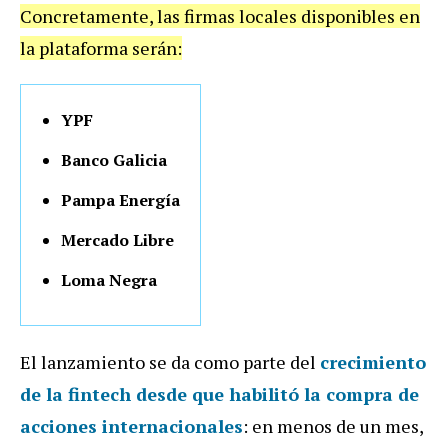
Concretamente, las firmas locales disponibles en
la plataforma serán:
YPF
Banco Galicia
Pampa Energía
Mercado Libre
Loma Negra
El lanzamiento se da como parte del
crecimiento
de la fintech desde que habilitó la compra de
acciones internacionales
: en menos de un mes,