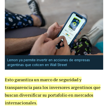
Lemon ya permite invertir en acciones de empresas
argentinas que coticen en Wall Street
Esto garantiza un marco de seguridad y
transparencia para los inversores argentinos que
buscan diversificar su portafolio en mercados
internacionales.