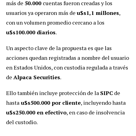
más de
50.000
cuentas fueron creadas y los
usuarios ya operaron más de
u$s1,1 millones
,
con un volumen promedio cercano a los
u$s100.000 diarios
.
Un aspecto clave de la propuesta es que las
acciones quedan registradas a nombre del usuario
en Estados Unidos, con custodia regulada a través
de
Alpaca Securities
.
Ello también incluye protección de la
SIPC
de
hasta
u$s500.000 por cliente
, incluyendo hasta
u$s250.000 en efectivo
, en caso de insolvencia
del custodio.