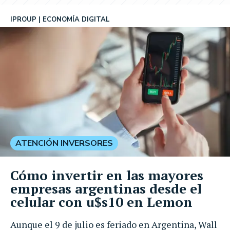
IPROUP
ECONOMÍA DIGITAL
ATENCIÓN INVERSORES
Cómo invertir en las mayores
empresas argentinas desde el
celular con u$s10 en Lemon
Aunque el 9 de julio es feriado en Argentina, Wall