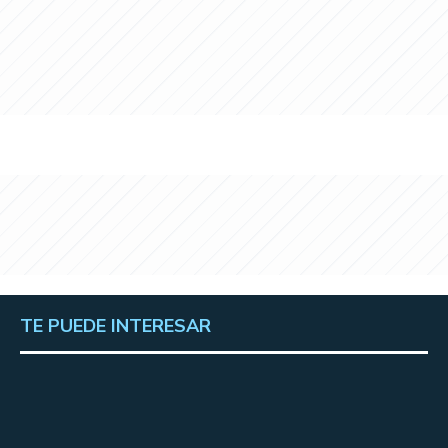
TE PUEDE INTERESAR