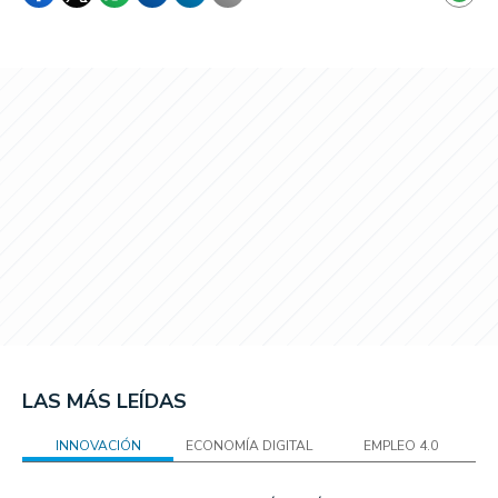
LAS MÁS LEÍDAS
INNOVACIÓN
ECONOMÍA DIGITAL
EMPLEO 4.0