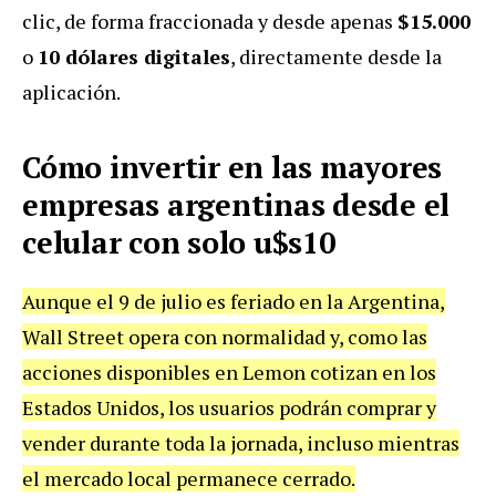
clic, de forma fraccionada y desde apenas
$15.000
o
10 dólares digitales
, directamente desde la
aplicación.
Cómo invertir en las mayores
empresas argentinas desde el
celular con solo u$s10
Aunque el 9 de julio es feriado en la Argentina,
Wall Street opera con normalidad y, como las
acciones disponibles en Lemon cotizan en los
Estados Unidos, los usuarios podrán comprar y
vender durante toda la jornada, incluso mientras
el mercado local permanece cerrado.