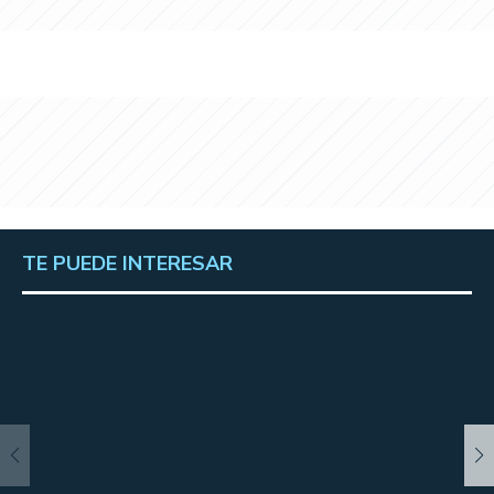
TE PUEDE INTERESAR