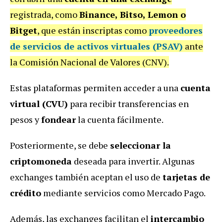
registrada, como
Binance, Bitso, Lemon o
Bitget
, que están inscriptas como
proveedores
de servicios de activos virtuales (PSAV)
ante
la Comisión Nacional de Valores (CNV).
Estas plataformas permiten acceder a una
cuenta
virtual (CVU)
para recibir transferencias en
pesos y
fondear
la cuenta fácilmente.
Posteriormente, se debe
seleccionar la
criptomoneda
deseada para invertir. Algunas
exchanges también aceptan el uso de
tarjetas de
crédito
mediante servicios como Mercado Pago.
Además, las exchanges facilitan el
intercambio