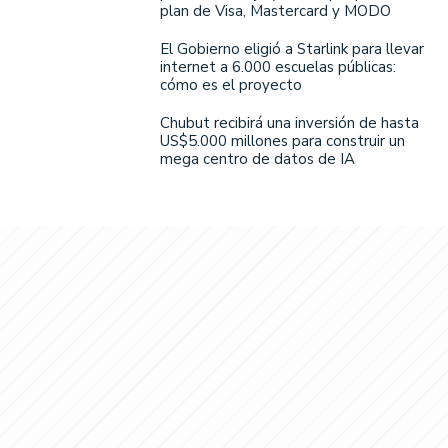
plan de Visa, Mastercard y MODO
El Gobierno eligió a Starlink para llevar
internet a 6.000 escuelas públicas:
cómo es el proyecto
Chubut recibirá una inversión de hasta
US$5.000 millones para construir un
mega centro de datos de IA