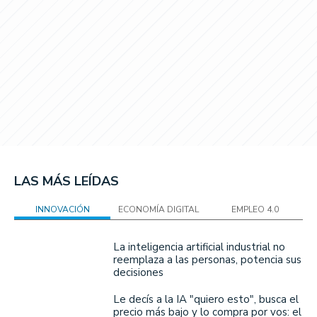
LAS MÁS LEÍDAS
INNOVACIÓN
ECONOMÍA DIGITAL
EMPLEO 4.0
La inteligencia artificial industrial no
reemplaza a las personas, potencia sus
decisiones
Le decís a la IA "quiero esto", busca el
precio más bajo y lo compra por vos: el