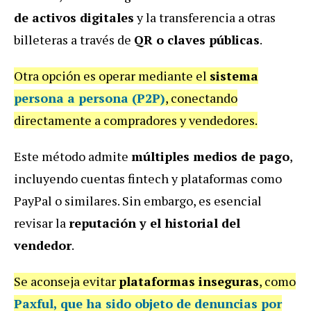
de activos digitales
y la transferencia a otras
billeteras a través de
QR o claves públicas
.
Otra opción es operar mediante el
sistema
persona a persona (P2P)
, conectando
directamente a compradores y vendedores.
Este método admite
múltiples medios de pago
,
incluyendo cuentas fintech y plataformas como
PayPal o similares. Sin embargo, es esencial
revisar la
reputación y el historial del
vendedor
.
Se aconseja evitar
plataformas inseguras
, como
Paxful
, que ha sido objeto de denuncias por