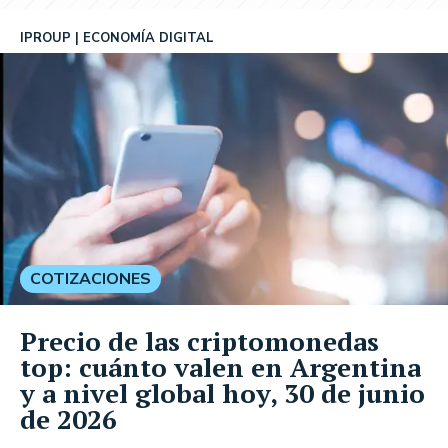
IPROUP
ECONOMÍA DIGITAL
COTIZACIONES
Precio de las criptomonedas
top: cuánto valen en Argentina
y a nivel global hoy, 30 de junio
de 2026