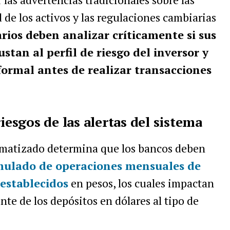
d de los activos y las regulaciones cambiarias
rios deben analizar críticamente si sus
stan al perfil de riesgo del inversor y
formal antes de realizar transacciones
iesgos de las alertas del sistema
omatizado determina que los bancos deben
mulado de operaciones mensuales de
 establecidos
en pesos, los cuales impactan
nte de los depósitos en dólares al tipo de