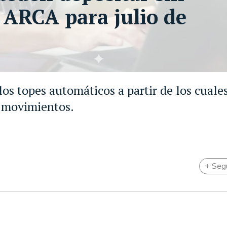
e ARCA para julio de
los topes automáticos a partir de los cuales
s movimientos.
+ Seg