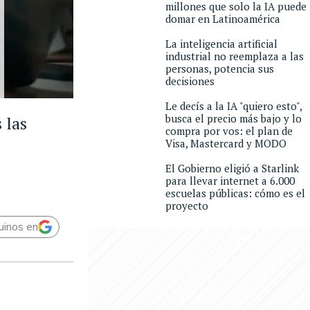
millones que solo la IA puede
domar en Latinoamérica
La inteligencia artificial
industrial no reemplaza a las
personas, potencia sus
decisiones
Le decís a la IA "quiero esto",
busca el precio más bajo y lo
 las
compra por vos: el plan de
Visa, Mastercard y MODO
El Gobierno eligió a Starlink
para llevar internet a 6.000
escuelas públicas: cómo es el
proyecto
uinos en