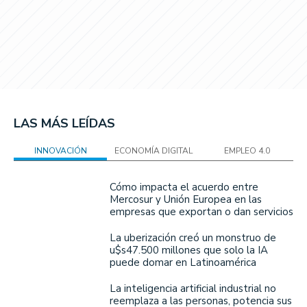
LAS MÁS LEÍDAS
INNOVACIÓN
ECONOMÍA DIGITAL
EMPLEO 4.0
Cómo impacta el acuerdo entre
Mercosur y Unión Europea en las
empresas que exportan o dan servicios
La uberización creó un monstruo de
u$s47.500 millones que solo la IA
puede domar en Latinoamérica
La inteligencia artificial industrial no
reemplaza a las personas, potencia sus