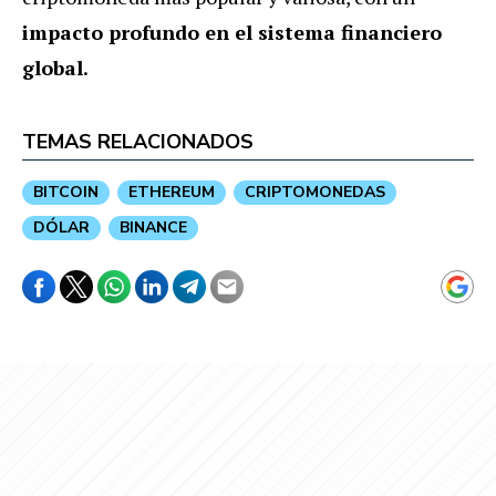
impacto profundo en el sistema financiero
global.
TEMAS RELACIONADOS
BITCOIN
ETHEREUM
CRIPTOMONEDAS
DÓLAR
BINANCE