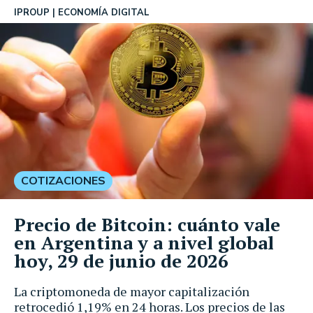
IPROUP
ECONOMÍA DIGITAL
COTIZACIONES
Precio de Bitcoin: cuánto vale
en Argentina y a nivel global
hoy, 29 de junio de 2026
La criptomoneda de mayor capitalización
retrocedió 1,19% en 24 horas. Los precios de las