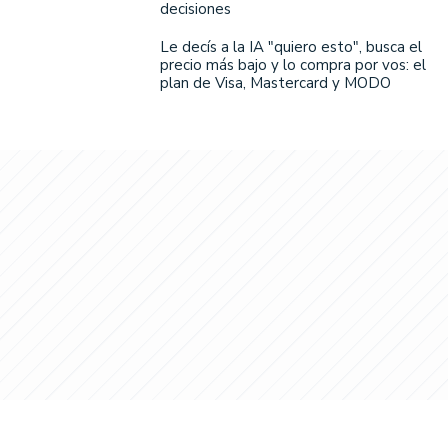
decisiones
Le decís a la IA "quiero esto", busca el
precio más bajo y lo compra por vos: el
plan de Visa, Mastercard y MODO