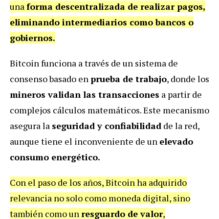
una
forma descentralizada de realizar pagos,
eliminando intermediarios como bancos o
gobiernos.
Bitcoin funciona a través de un sistema de
consenso basado en
prueba de trabajo
, donde los
mineros validan las transacciones
a partir de
complejos cálculos matemáticos. Este mecanismo
asegura la
seguridad y confiabilidad
de la red,
aunque tiene el inconveniente de un
elevado
consumo energético.
Con el paso de los años, Bitcoin ha adquirido
relevancia no solo como moneda digital, sino
también como un
resguardo de valor
,