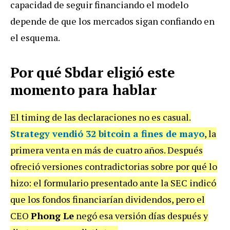
capacidad de seguir financiando el modelo
depende de que los mercados sigan confiando en
el esquema.
Por qué Sbdar eligió este
momento para hablar
El timing de las declaraciones no es casual.
Strategy vendió 32 bitcoin a fines de mayo
, la
primera venta en más de cuatro años. Después
ofreció versiones contradictorias sobre por qué lo
hizo: el formulario presentado ante la SEC indicó
que los fondos financiarían dividendos, pero el
CEO
Phong Le
negó esa versión días después y