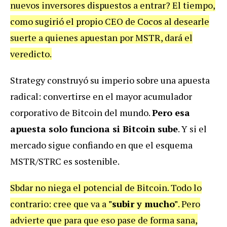
nuevos inversores dispuestos a entrar? El tiempo,
como sugirió el propio CEO de Cocos al desearle
suerte a quienes apuestan por MSTR, dará el
veredicto.
Strategy construyó su imperio sobre una apuesta
radical: convertirse en el mayor acumulador
corporativo de Bitcoin del mundo.
Pero esa
apuesta solo funciona si Bitcoin sube
. Y si el
mercado sigue confiando en que el esquema
MSTR/STRC es sostenible.
Sbdar no niega el potencial de Bitcoin. Todo lo
contrario: cree que va a
"subir y mucho"
. Pero
advierte que para que eso pase de forma sana,