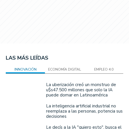
LAS MÁS LEÍDAS
INNOVACIÓN
ECONOMÍA DIGITAL
EMPLEO 4.0
La uberización creó un monstruo de
u$s47.500 millones que solo la IA
puede domar en Latinoamérica
La inteligencia artificial industrial no
reemplaza a las personas, potencia sus
decisiones
Le decís a la IA "quiero esto", busca el