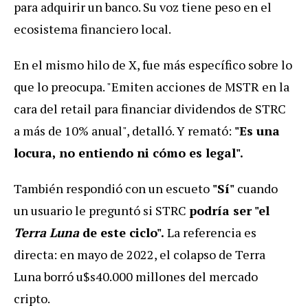
para adquirir un banco. Su voz tiene peso en el
ecosistema financiero local.
En el mismo hilo de X, fue más específico sobre lo
que lo preocupa. "Emiten acciones de MSTR en la
cara del retail para financiar dividendos de STRC
a más de 10% anual", detalló. Y remató:
"Es una
locura, no entiendo ni cómo es legal".
También respondió con un escueto
"Sí"
cuando
un usuario le preguntó si STRC
podría ser "el
Terra Luna
de este ciclo".
La referencia es
directa: en mayo de 2022, el colapso de Terra
Luna borró u$s40.000 millones del mercado
cripto.