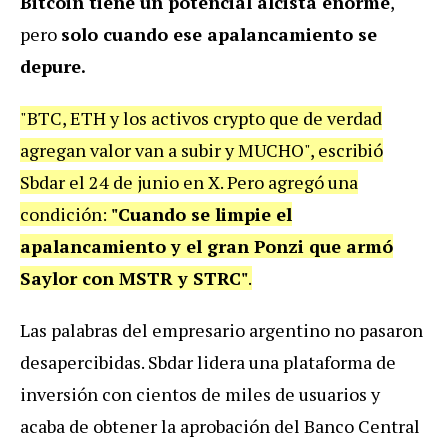
Bitcoin tiene un potencial alcista enorme
,
pero
solo cuando ese apalancamiento se
depure.
"BTC, ETH y los activos crypto que de verdad
agregan valor van a subir y MUCHO", escribió
Sbdar el 24 de junio en X. Pero agregó una
condición:
"Cuando se limpie el
apalancamiento y el gran Ponzi que armó
Saylor con MSTR y STRC"
.
Las palabras del empresario argentino no pasaron
desapercibidas. Sbdar lidera una plataforma de
inversión con cientos de miles de usuarios y
acaba de obtener la aprobación del Banco Central