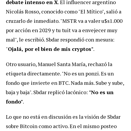
debate intenso en X
. El influencer argentino
Nicolás Rosso, conocido como "El Mítico", salió a
cruzarlo de inmediato. "MSTR va a valer u$s1.000
por acción en 2029 y tu tuit va a envejecer muy
mal", le escribió. Sbdar respondió con mesura:
"
Ojalá, por el bien de mis cryptos"
.
Otro usuario, Manuel Santa María, rechazó la
etiqueta directamente. "No es un ponzi. Es un
fondo que invierte en BTC. Nada más. Sube y sube,
baja y baja". Sbdar replicó lacónico:
"No es un
fondo"
.
Lo que no está en discusión es la visión de Sbdar
sobre Bitcoin como activo. En el mismo posteo