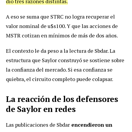
dio tres razones distintas.
A eso se suma que STRC no logra recuperar el
valor nominal de u$s100. Y que las acciones de
MSTR cotizan en mínimos de más de dos años.
El contexto le da peso a la lectura de Sbdar. La
estructura que Saylor construyó se sostiene sobre
la confianza del mercado. Si esa confianza se
quiebra, el circuito completo puede colapsar.
La reacción de los defensores
de Saylor en redes
Las publicaciones de Sbdar
encendieron un