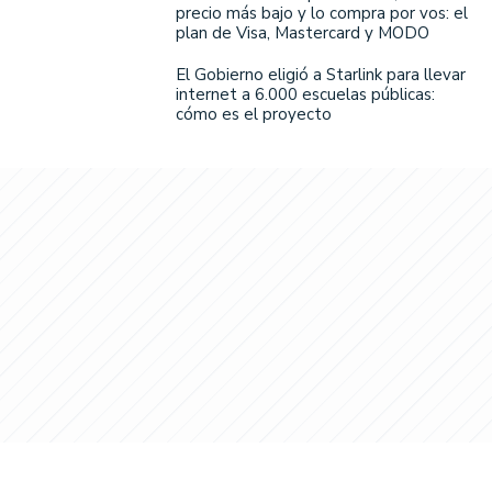
precio más bajo y lo compra por vos: el
plan de Visa, Mastercard y MODO
El Gobierno eligió a Starlink para llevar
internet a 6.000 escuelas públicas:
cómo es el proyecto