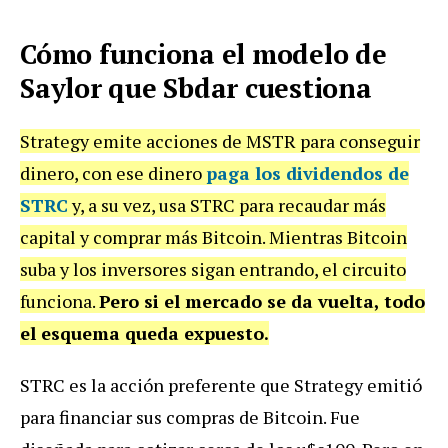
Cómo funciona el modelo de
Saylor que Sbdar cuestiona
Strategy emite acciones de MSTR para conseguir
dinero, con ese dinero
paga los dividendos de
STRC
y, a su vez, usa STRC para recaudar más
capital y comprar más Bitcoin. Mientras Bitcoin
suba y los inversores sigan entrando, el circuito
funciona.
Pero si el mercado se da vuelta, todo
el esquema queda expuesto.
STRC es la acción preferente que Strategy emitió
para financiar sus compras de Bitcoin. Fue