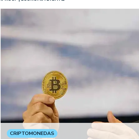
CRIPTOMONEDAS