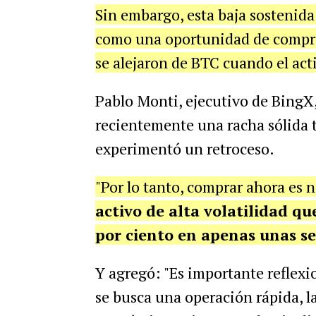
Sin embargo, esta baja sostenida
como una oportunidad de compra p
se alejaron de BTC cuando el act
Pablo Monti, ejecutivo de BingX
recientemente una racha sólida t
experimentó un retroceso.
"Por lo tanto, comprar ahora es 
activo de alta volatilidad q
por ciento en apenas unas 
Y agregó: "Es importante reflexio
se busca una operación rápida, la