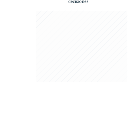
decisiones