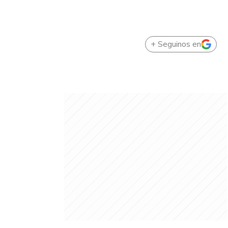
+ Seguinos en