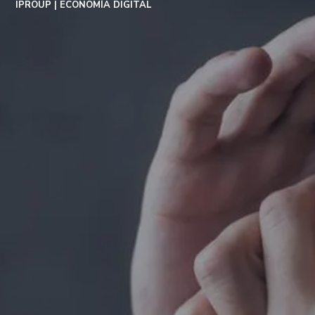
IPROUP
ECONOMÍA DIGITAL