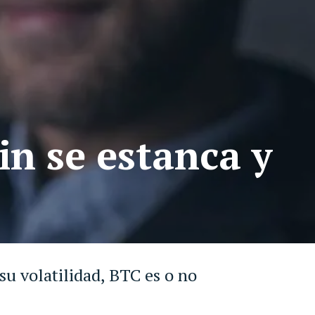
in se estanca y
su volatilidad, BTC es o no