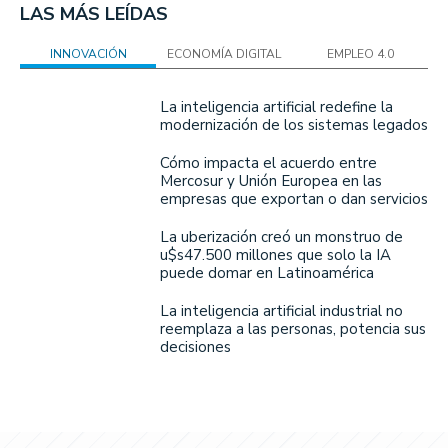
LAS MÁS LEÍDAS
INNOVACIÓN
ECONOMÍA DIGITAL
EMPLEO 4.0
La inteligencia artificial redefine la
modernización de los sistemas legados
Cómo impacta el acuerdo entre
Mercosur y Unión Europea en las
empresas que exportan o dan servicios
La uberización creó un monstruo de
u$s47.500 millones que solo la IA
puede domar en Latinoamérica
La inteligencia artificial industrial no
reemplaza a las personas, potencia sus
decisiones