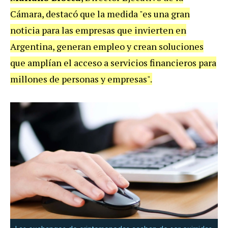
Cámara, destacó que la medida "es una gran
noticia para las empresas que invierten en
Argentina, generan empleo y crean soluciones
que amplían el acceso a servicios financieros para
millones de personas y empresas".