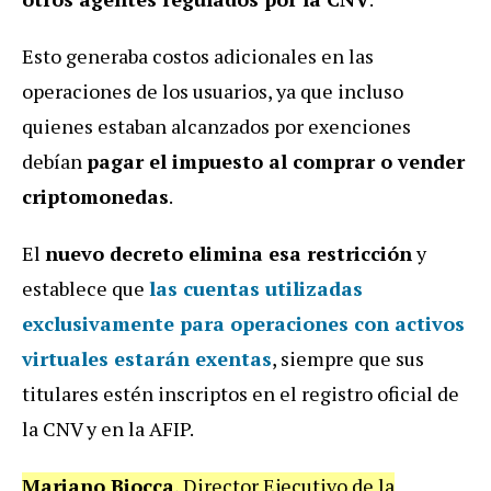
Esto generaba costos adicionales en las
operaciones de los usuarios, ya que incluso
quienes estaban alcanzados por exenciones
debían
pagar el impuesto al comprar o vender
criptomonedas
.
El
nuevo decreto elimina esa restricción
y
establece que
las
cuentas utilizadas
exclusivamente para operaciones con activos
virtuales estarán exentas
, siempre que sus
titulares estén inscriptos en el registro oficial de
la CNV y en la AFIP.
Mariano Biocca
, Director Ejecutivo de la