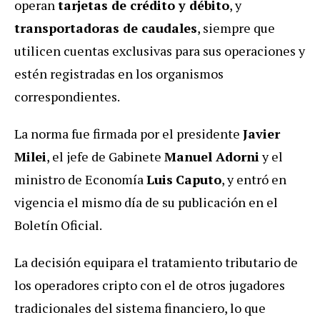
operan
tarjetas de crédito y débito
, y
transportadoras de caudales
, siempre que
utilicen cuentas exclusivas para sus operaciones y
estén registradas en los organismos
correspondientes.
La norma fue firmada por el presidente
Javier
Milei
, el jefe de Gabinete
Manuel Adorni
y el
ministro de Economía
Luis
Caputo
, y entró en
vigencia el mismo día de su publicación en el
Boletín Oficial.
La decisión equipara el tratamiento tributario de
los operadores cripto con el de otros jugadores
tradicionales del sistema financiero, lo que