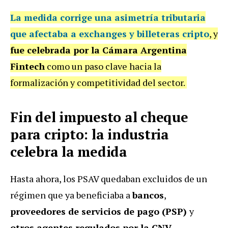
La medida corrige una asimetría tributaria
que afectaba a exchanges y billeteras cripto
, y
fue celebrada por la Cámara Argentina
Fintech
como un paso clave hacia la
formalización y competitividad del sector.
Fin del impuesto al cheque
para cripto: la industria
celebra la medida
Hasta ahora, los PSAV quedaban excluidos de un
régimen que ya beneficiaba a
bancos
,
proveedores de servicios de pago (PSP)
y
otros agentes regulados por la CNV
.