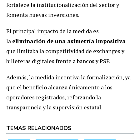
fortalece la institucionalización del sector y
fomenta nuevas inversiones.
El principal impacto de la medida es
la
eliminación de una asimetría impositiva
que limitaba la competitividad de exchanges y
billeteras digitales frente a bancos y PSP.
Además, la medida incentiva la formalización, ya
que el beneficio alcanza únicamente a los
operadores registrados, reforzando la
transparencia y la supervisión estatal.
TEMAS RELACIONADOS