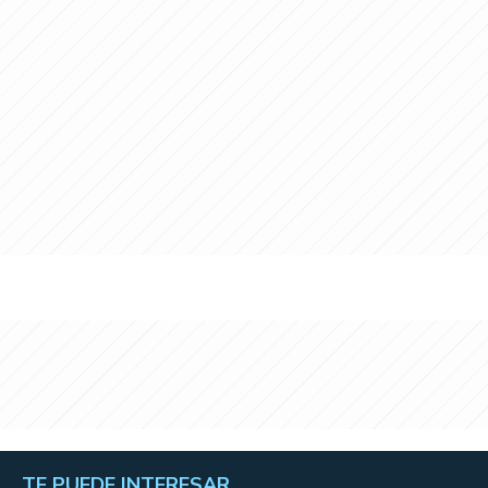
TE PUEDE INTERESAR