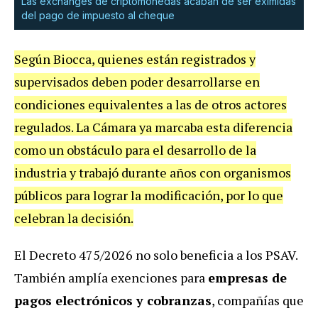
Las exchanges de criptomonedas acaban de ser eximidas
del pago de impuesto al cheque
Según Biocca, quienes están registrados y
supervisados deben poder desarrollarse en
condiciones equivalentes a las de otros actores
regulados. La Cámara ya marcaba esta diferencia
como un obstáculo para el desarrollo de la
industria y trabajó durante años con organismos
públicos para lograr la modificación, por lo que
celebran la decisión.
El Decreto 475/2026 no solo beneficia a los PSAV.
También amplía exenciones para
empresas de
pagos electrónicos y cobranzas
, compañías que