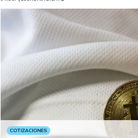
COTIZACIONES