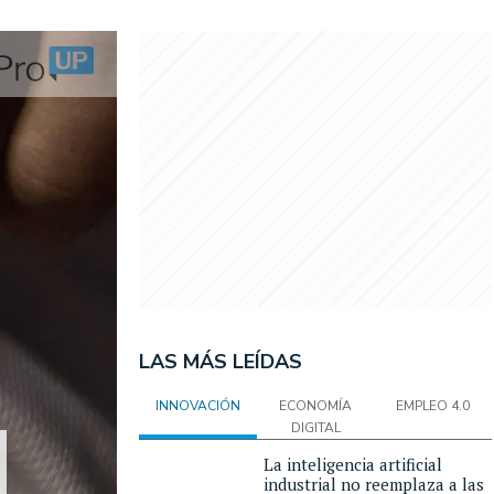
LAS MÁS LEÍDAS
INNOVACIÓN
ECONOMÍA
EMPLEO 4.0
DIGITAL
La inteligencia artificial
industrial no reemplaza a las