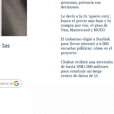
personas, potencia sus
decisiones
Le decís a la IA "quiero esto",
busca el precio más bajo y lo
compra por vos: el plan de
Visa, Mastercard y MODO
El Gobierno eligió a Starlink
para llevar internet a 6.000
 las
escuelas públicas: cómo es el
proyecto
Chubut recibirá una inversión
de hasta US$5.000 millones
para construir un mega
centro de datos de IA
uinos en