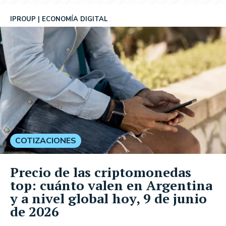
IPROUP
ECONOMÍA DIGITAL
COTIZACIONES
Precio de las criptomonedas
top: cuánto valen en Argentina
y a nivel global hoy, 9 de junio
de 2026