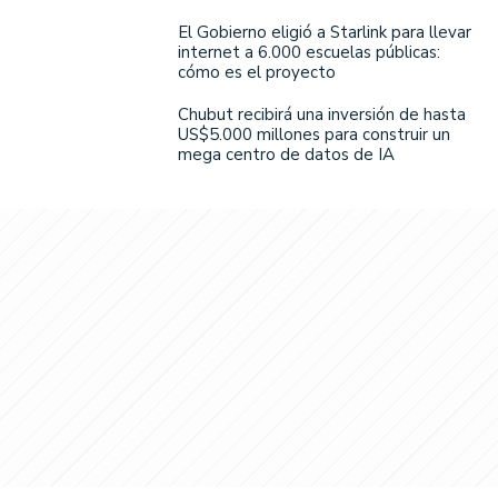
El Gobierno eligió a Starlink para llevar
internet a 6.000 escuelas públicas:
cómo es el proyecto
Chubut recibirá una inversión de hasta
US$5.000 millones para construir un
mega centro de datos de IA