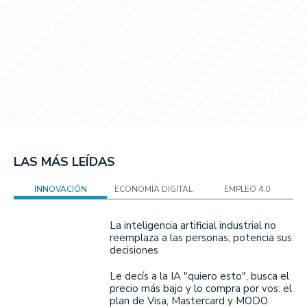
LAS MÁS LEÍDAS
INNOVACIÓN
ECONOMÍA DIGITAL
EMPLEO 4.0
La inteligencia artificial industrial no
reemplaza a las personas, potencia sus
decisiones
Le decís a la IA "quiero esto", busca el
precio más bajo y lo compra por vos: el
plan de Visa, Mastercard y MODO