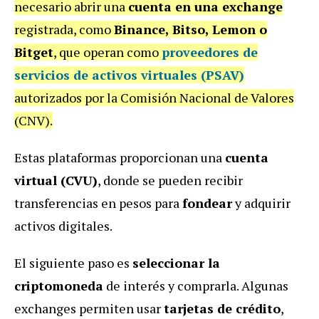
necesario abrir una
cuenta en una exchange
registrada, como
Binance, Bitso, Lemon o
Bitget
, que operan como
proveedores de
servicios de activos virtuales (PSAV)
autorizados por la Comisión Nacional de Valores
(CNV).
Estas plataformas proporcionan una
cuenta
virtual (CVU)
, donde se pueden recibir
transferencias en pesos para
fondear
y adquirir
activos digitales.
El siguiente paso es
seleccionar la
criptomoneda
de interés y comprarla. Algunas
exchanges permiten usar
tarjetas de crédito
,