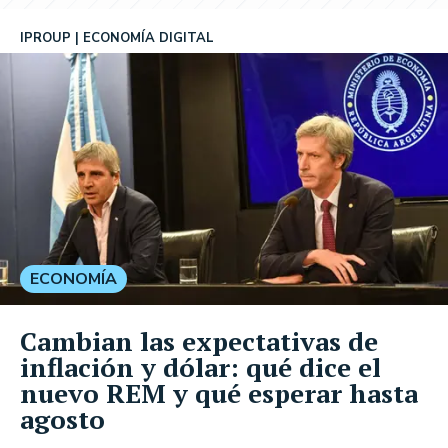
IPROUP
ECONOMÍA DIGITAL
ECONOMÍA
Cambian las expectativas de
inflación y dólar: qué dice el
nuevo REM y qué esperar hasta
agosto