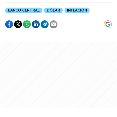
BANCO CENTRAL
DÓLAR
INFLACIÓN