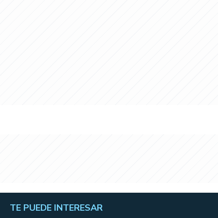
TE PUEDE INTERESAR