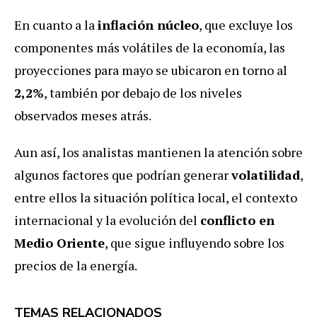
En cuanto a la
inflación núcleo
, que excluye los
componentes más volátiles de la economía, las
proyecciones para mayo se ubicaron en torno al
2,2%
, también por debajo de los niveles
observados meses atrás.
Aun así, los analistas mantienen la atención sobre
algunos factores que podrían generar
volatilidad
,
entre ellos la situación política local, el contexto
internacional y la evolución del
conflicto en
Medio Oriente
, que sigue influyendo sobre los
precios de la energía.
TEMAS RELACIONADOS