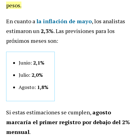
pesos.
En cuanto a
la inflación de mayo
, los analistas
estimaron un
2,3%
. Las previsiones para los
próximos meses son:
Junio:
2,1%
Julio:
2,0%
Agosto:
1,8%
Si estas estimaciones se cumplen,
agosto
marcaría el primer registro por debajo del 2%
mensual
.