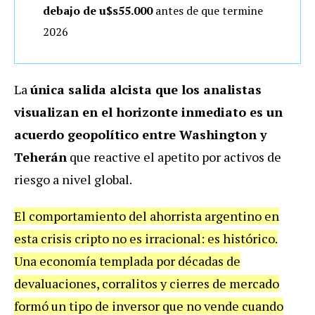
debajo de u$s55.000
antes de que termine
2026
La
única salida alcista que los analistas
visualizan en el horizonte inmediato es un
acuerdo geopolítico entre Washington y
Teherán
que reactive el apetito por activos de
riesgo a nivel global.
El comportamiento del ahorrista argentino en
esta crisis cripto no es irracional: es histórico.
Una economía templada por décadas de
devaluaciones, corralitos y cierres de mercado
formó un tipo de inversor que no vende cuando