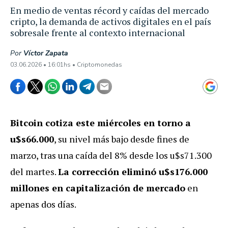
En medio de ventas récord y caídas del mercado
cripto, la demanda de activos digitales en el país
sobresale frente al contexto internacional
Por
Víctor Zapata
03.06.2026 • 16:01hs • Criptomonedas
Bitcoin cotiza este miércoles en torno a
u$s66.000
, su nivel más bajo desde fines de
marzo, tras una caída del 8% desde los u$s71.300
del martes.
La corrección eliminó u$s176.000
millones en capitalización de mercado
en
apenas dos días.