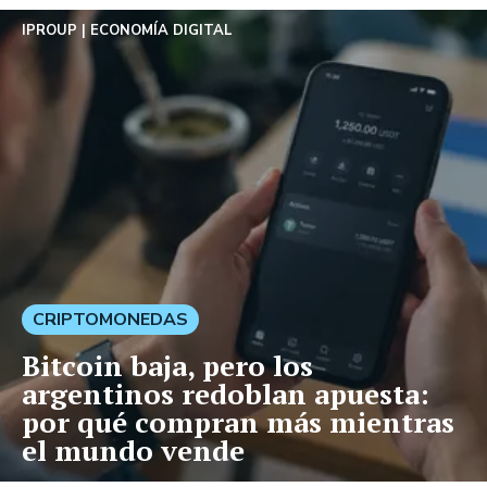
IPROUP
ECONOMÍA DIGITAL
CRIPTOMONEDAS
Bitcoin baja, pero los
argentinos redoblan apuesta:
por qué compran más mientras
el mundo vende