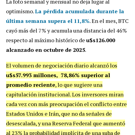
La foto semanal y mensual no deja lugar al
optimismo.
La pérdida acumulada durante la
última semana supera el 11,8%
. En el mes, BTC
cayó más del 7% y acumula una distancia del 46%
respecto al máximo histórico de
u$s126.000
alcanzado en octubre de 2025
.
El volumen de negociación diario alcanzó los
u$s57.993 millones, 78,86% superior al
promedio reciente
, lo que sugiere una
capitulación institucional. Los inversores miran
cada vez con más preocupación el conflicto entre
Estados Unidos e Irán, que no da señales de
desescalada, y una Reserva Federal que aumentó
al 23% la probabilidad implícita de una suba de