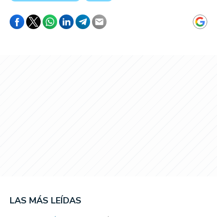
LAS MÁS LEÍDAS