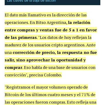
Las claves de la baja de Bitcoin
El dato más llamativo es la dirección de las
operaciones. En Bitso Argentina,
la relación
entre compras y ventas fue de 5 a 1 en favor
de las primeras
. "Los datos de hoy reflejan la
madurez de los usuarios cripto argentinos. Ante
una
corrección de precio, la respuesta no fue
salir, sino aprovechar la oportunidad y
comprar
. Eso habla de una base de usuarios con
convicción", precisa Colombo.
"Registramos el mayor volumen operado de
Bitcoin de los últimos cuatro meses y el 71% de
las operaciones fueron compras. Esto refleja una