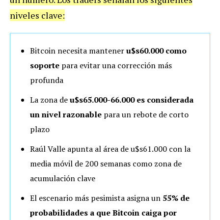
niveles clave:
Bitcoin necesita mantener
u$s60.000 como
soporte
para evitar una corrección más
profunda
La zona de
u$s65.000-66.000 es considerada
un nivel razonable
para un rebote de corto
plazo
Raúl Valle apunta al área de u$s61.000 con la
media móvil de 200 semanas como zona de
acumulación clave
El escenario más pesimista asigna un
55% de
probabilidades a que Bitcoin caiga por