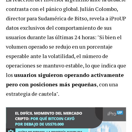
contrasta con el pánico global. Julián Colombo,
director para Sudamérica de Bitso, revela a iProUP
datos exclusivos del comportamiento de sus
usuarios durante las últimas 24 horas: "Si bien el
volumen operado se redujo en un porcentaje
esperable ante la volatilidad, el número de
operaciones se mantuvo estable, lo que indica que
los
usuarios siguieron operando activamente
pero con posiciones más pequeñas
, con una
estrategia de cautela".