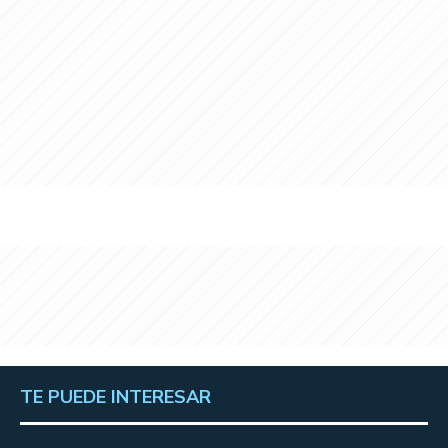
TE PUEDE INTERESAR