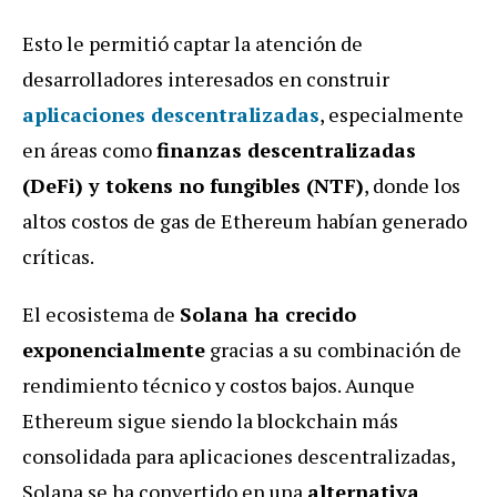
Esto le permitió captar la atención de
desarrolladores interesados en construir
aplicaciones descentralizadas
, especialmente
en áreas como
finanzas descentralizadas
(DeFi) y tokens no fungibles (NTF)
, donde los
altos costos de gas de Ethereum habían generado
críticas.
El ecosistema de
Solana ha crecido
exponencialmente
gracias a su combinación de
rendimiento técnico y costos bajos. Aunque
Ethereum sigue siendo la blockchain más
consolidada para aplicaciones descentralizadas,
Solana se ha convertido en una
alternativa