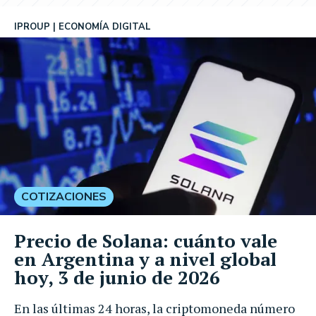
IPROUP
ECONOMÍA DIGITAL
COTIZACIONES
Precio de Solana: cuánto vale
en Argentina y a nivel global
hoy, 3 de junio de 2026
En las últimas 24 horas, la criptomoneda número