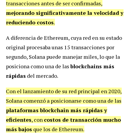
transacciones antes de ser confirmadas,
mejorando significativamente la velocidad y
reduciendo costos
.
A diferencia de Ethereum, cuya red en su estado
original procesaba unas 15 transacciones por
segundo, Solana puede manejar miles, lo que la
posiciona como una de las
blockchains más
rápidas
del mercado.
Con el lanzamiento de su red principal en 2020,
Solana comenzó a posicionarse como una de las
plataformas blockchain más rápidas y
eficientes
, con
costos de transacción mucho
más bajos
que los de Ethereum.