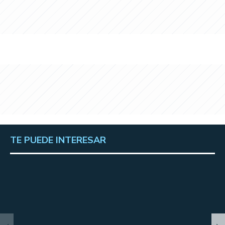
TE PUEDE INTERESAR