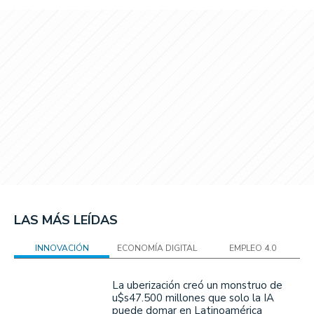
LAS MÁS LEÍDAS
INNOVACIÓN
ECONOMÍA DIGITAL
EMPLEO 4.0
La uberización creó un monstruo de
u$s47.500 millones que solo la IA
puede domar en Latinoamérica