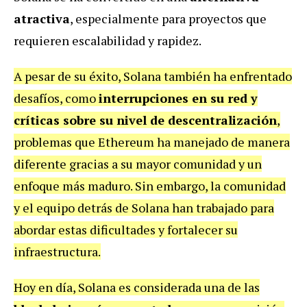
atractiva
, especialmente para proyectos que
requieren escalabilidad y rapidez.
A pesar de su éxito, Solana también ha enfrentado
desafíos, como
interrupciones en su red y
críticas sobre su nivel de descentralización
,
problemas que Ethereum ha manejado de manera
diferente gracias a su mayor comunidad y un
enfoque más maduro. Sin embargo, la comunidad
y el equipo detrás de Solana han trabajado para
abordar estas dificultades y fortalecer su
infraestructura.
Hoy en día, Solana es considerada una de las