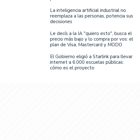
La inteligencia artificial industrial no
reemplaza a las personas, potencia sus
decisiones
Le decís a la IA "quiero esto", busca el
precio más bajo y lo compra por vos: el
plan de Visa, Mastercard y MODO
El Gobierno eligió a Starlink para llevar
internet a 6.000 escuelas públicas:
cómo es el proyecto