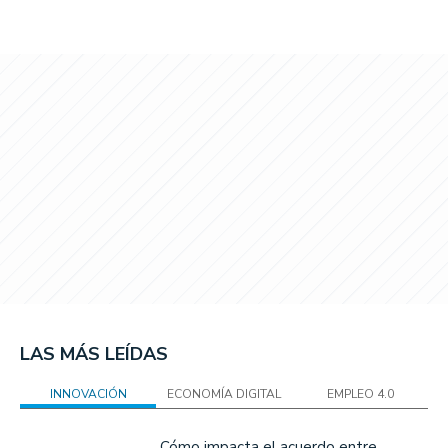
LAS MÁS LEÍDAS
INNOVACIÓN
ECONOMÍA DIGITAL
EMPLEO 4.0
Cómo impacta el acuerdo entre