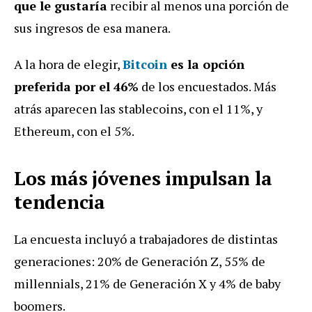
que le gustaría
recibir al menos una porción de
sus ingresos de esa manera.
A la hora de elegir,
Bitcoin
es la opción
preferida por el 46%
de los encuestados. Más
atrás aparecen las stablecoins, con el 11%, y
Ethereum, con el 5%.
Los más jóvenes impulsan la
tendencia
La encuesta incluyó a trabajadores de distintas
generaciones: 20% de Generación Z, 55% de
millennials, 21% de Generación X y 4% de baby
boomers.