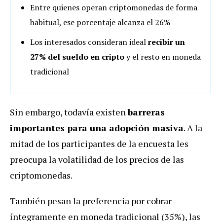
Entre quienes operan criptomonedas de forma
habitual, ese porcentaje alcanza el 26%
Los interesados consideran ideal
recibir un
27% del sueldo en cripto
y el resto en moneda
tradicional
Sin embargo, todavía existen
barreras
importantes para una adopción masiva
. A la
mitad de los participantes de la encuesta les
preocupa la volatilidad de los precios de las
criptomonedas.
También pesan la preferencia por cobrar
íntegramente en moneda tradicional (35%), las