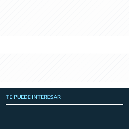
TE PUEDE INTERESAR