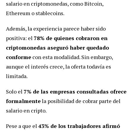
salario en criptomonedas, como Bitcoin,
Ethereum o stablecoins.
Además, la experiencia parece haber sido
positiva: el
78% de quienes cobraron en
criptomonedas aseguró haber quedado
conforme
con esta modalidad. Sin embargo,
aunque el interés crece, la oferta todavía es
limitada.
Solo el
7% de las empresas consultadas ofrece
formalmente
la posibilidad de cobrar parte del
salario en cripto.
Pese a que el
43% de los trabajadores afirmó