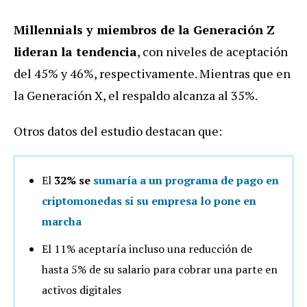
Millennials y miembros de la Generación Z
lideran la tendencia
, con niveles de aceptación
del 45% y 46%, respectivamente. Mientras que en
la Generación X, el respaldo alcanza al 35%.
Otros datos del estudio destacan que:
El
32% se
sumaría a un programa de pago en
criptomonedas
si su empresa lo pone en
marcha
El 11% aceptaría incluso una reducción de
hasta 5% de su salario para cobrar una parte en
activos digitales