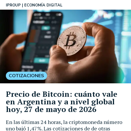
IPROUP
ECONOMÍA DIGITAL
COTIZACIONES
Precio de Bitcoin: cuánto vale
en Argentina y a nivel global
hoy, 27 de mayo de 2026
En las últimas 24 horas, la criptomoneda número
uno bajó 1,47%. Las cotizaciones de de otras