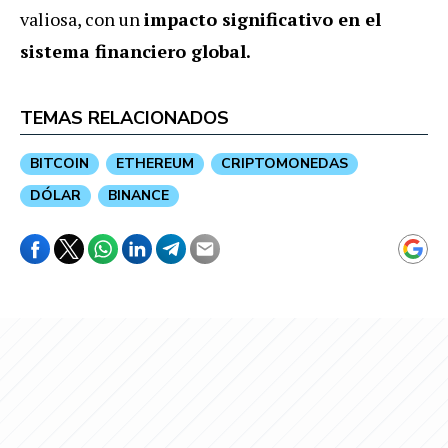
valiosa, con un
impacto significativo en el
sistema financiero global.
TEMAS RELACIONADOS
BITCOIN
ETHEREUM
CRIPTOMONEDAS
DÓLAR
BINANCE