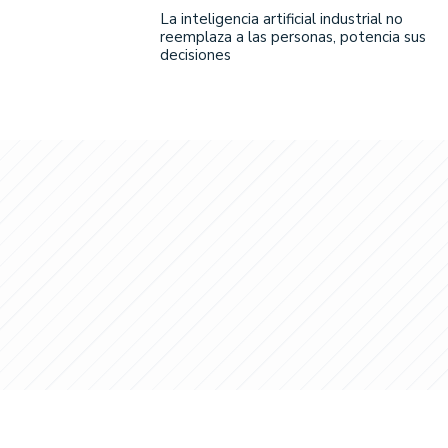
La inteligencia artificial industrial no
reemplaza a las personas, potencia sus
decisiones