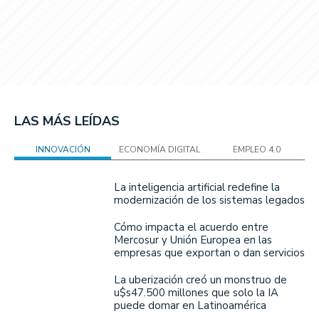
LAS MÁS LEÍDAS
INNOVACIÓN
ECONOMÍA DIGITAL
EMPLEO 4.0
La inteligencia artificial redefine la
modernización de los sistemas legados
Cómo impacta el acuerdo entre
Mercosur y Unión Europea en las
empresas que exportan o dan servicios
La uberización creó un monstruo de
u$s47.500 millones que solo la IA
puede domar en Latinoamérica