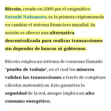
Bitcoin
, creado en 2009 por el enigmático
Satoshi Nakamoto
, es la primera criptomoneda
en cambiar el sistema financiero mundial. Su
misión es ofrecer una
alternativa
descentralizada para realizar transacciones
sin depender de bancos ni gobiernos.
Bitcoin emplea un sistema de consenso llamado
"prueba de trabajo"
, en el cual los
mineros
validan las transacciones
a través de complejos
cálculos matemáticos. Esto garantiza la
seguridad
de la red, aunque implica un
alto
consumo energético.