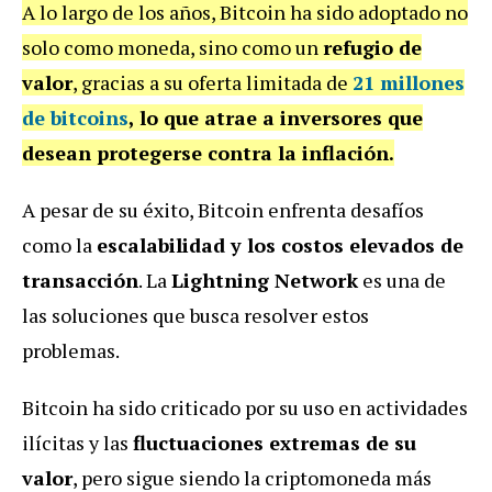
A lo largo de los años, Bitcoin ha sido adoptado no
solo como moneda, sino como un
refugio de
valor
, gracias a su oferta limitada de
21 millones
de bitcoins
, lo que atrae a inversores que
desean protegerse contra la inflación.
A pesar de su éxito, Bitcoin enfrenta desafíos
como la
escalabilidad y los costos elevados de
transacción
. La
Lightning Network
es una de
las soluciones que busca resolver estos
problemas.
Bitcoin ha sido criticado por su uso en actividades
ilícitas y las
fluctuaciones extremas de su
valor
, pero sigue siendo la criptomoneda más