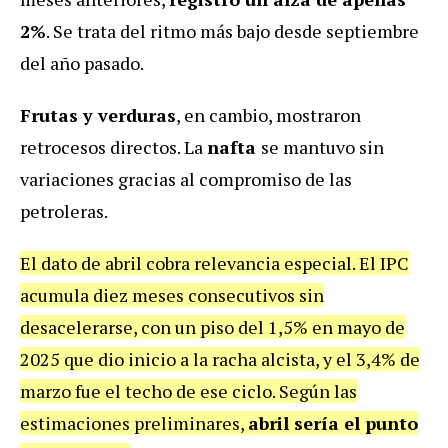
2%
. Se trata del ritmo más bajo desde septiembre
del año pasado.
Frutas y verduras
, en cambio, mostraron
retrocesos directos. La
nafta
se mantuvo sin
variaciones gracias al compromiso de las
petroleras.
El dato de abril cobra relevancia especial. El IPC
acumula diez meses consecutivos sin
desacelerarse, con un piso del 1,5% en mayo de
2025 que dio inicio a la racha alcista, y el 3,4% de
marzo fue el techo de ese ciclo. Según las
estimaciones preliminares,
abril sería el punto