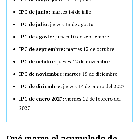
IPC de junio:
martes 14 de julio
IPC de julio:
jueves 13 de agosto
IPC de agosto:
jueves 10 de septiembre
IPC de septiembre:
martes 13 de octubre
IPC de octubre:
jueves 12 de noviembre
IPC de noviembre:
martes 15 de diciembre
IPC de diciembre:
jueves 14 de enero del 2027
IPC de enero 2027:
viernes 12 de febrero del
2027
Qué marca el acumulado de