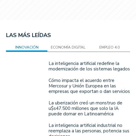
LAS MÁS LEÍDAS
INNOVACIÓN
ECONOMÍA DIGITAL
EMPLEO 4.0
La inteligencia artificial redefine la
modernización de los sistemas legados
Cómo impacta el acuerdo entre
Mercosur y Unión Europea en las
empresas que exportan o dan servicios
La uberización creó un monstruo de
u$s47.500 millones que solo la IA
puede domar en Latinoamérica
La inteligencia artificial industrial no
reemplaza a las personas, potencia sus