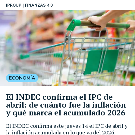
IPROUP
FINANZAS 4.0
ECONOMÍA
El INDEC confirma el IPC de
abril: de cuánto fue la inflación
y qué marca el acumulado 2026
El INDEC confirma este jueves 14 el IPC de abril y
la inflación acumulada en lo que va del 2026.