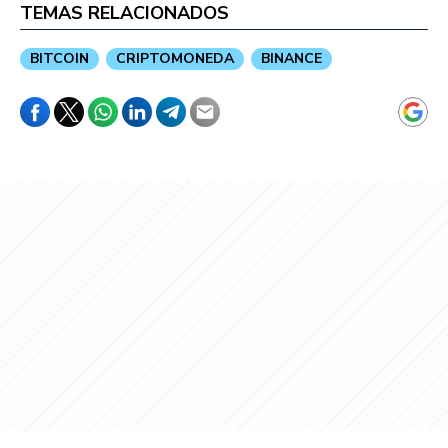
TEMAS RELACIONADOS
BITCOIN
CRIPTOMONEDA
BINANCE