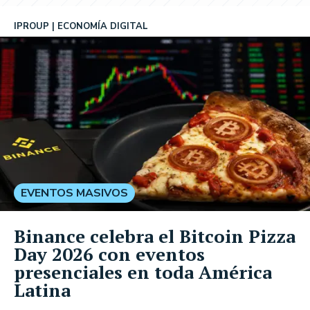
IPROUP
ECONOMÍA DIGITAL
EVENTOS MASIVOS
Binance celebra el Bitcoin Pizza
Day 2026 con eventos
presenciales en toda América
Latina