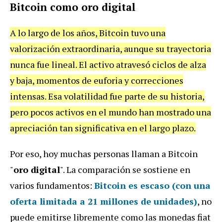
Bitcoin como oro digital
A lo largo de los años, Bitcoin tuvo una
valorización extraordinaria, aunque su trayectoria
nunca fue lineal. El activo atravesó ciclos de alza
y baja, momentos de euforia y correcciones
intensas. Esa volatilidad fue parte de su historia,
pero pocos activos en el mundo han mostrado una
apreciación tan significativa en el largo plazo.
Por eso, hoy muchas personas llaman a Bitcoin
"
oro digital
". La comparación se sostiene en
varios fundamentos:
Bitcoin es escaso (con una
oferta limitada a 21 millones de unidades)
, no
puede emitirse libremente como las monedas fiat