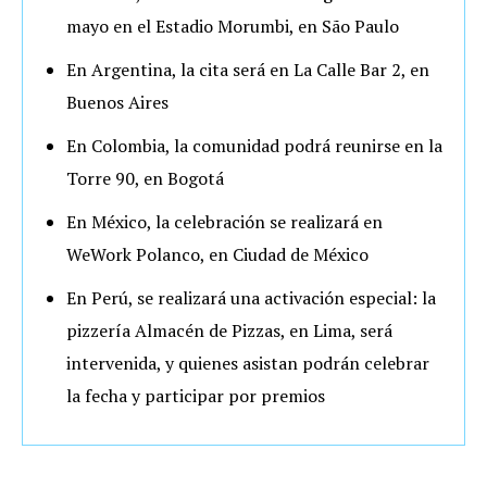
mayo en el Estadio Morumbi, en São Paulo
En Argentina, la cita será en La Calle Bar 2, en
Buenos Aires
En Colombia, la comunidad podrá reunirse en la
Torre 90, en Bogotá
En México, la celebración se realizará en
WeWork Polanco, en Ciudad de México
En Perú, se realizará una activación especial: la
pizzería Almacén de Pizzas, en Lima, será
intervenida, y quienes asistan podrán celebrar
la fecha y participar por premios