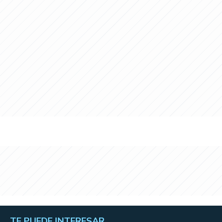
TE PUEDE INTERESAR