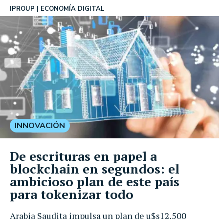
IPROUP
ECONOMÍA DIGITAL
INNOVACIÓN
De escrituras en papel a
blockchain en segundos: el
ambicioso plan de este país
para tokenizar todo
Arabia Saudita impulsa un plan de u$s12.500