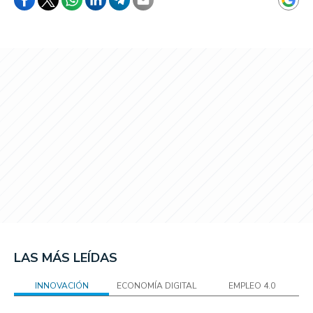
LAS MÁS LEÍDAS
INNOVACIÓN
ECONOMÍA DIGITAL
EMPLEO 4.0