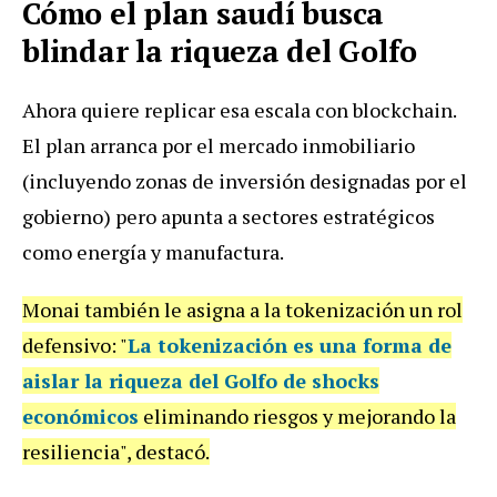
Cómo el plan saudí busca
blindar la riqueza del Golfo
Ahora quiere replicar esa escala con blockchain.
El plan arranca por el mercado inmobiliario
(incluyendo zonas de inversión designadas por el
gobierno) pero apunta a sectores estratégicos
como energía y manufactura.
Monai también le asigna a la tokenización un rol
defensivo: "
La tokenización es una forma de
aislar la riqueza del Golfo de shocks
económicos
eliminando riesgos y mejorando la
resiliencia", destacó.