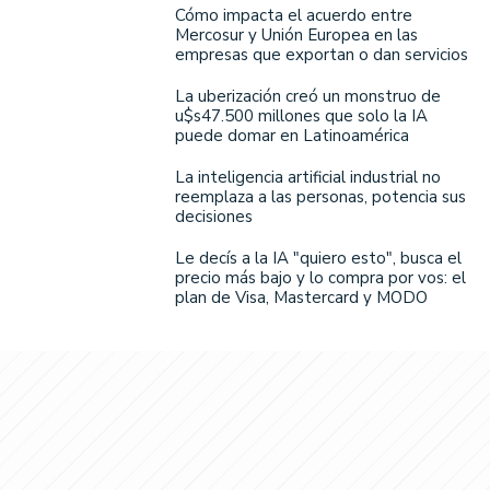
Cómo impacta el acuerdo entre
Mercosur y Unión Europea en las
empresas que exportan o dan servicios
La uberización creó un monstruo de
u$s47.500 millones que solo la IA
puede domar en Latinoamérica
La inteligencia artificial industrial no
reemplaza a las personas, potencia sus
decisiones
Le decís a la IA "quiero esto", busca el
precio más bajo y lo compra por vos: el
plan de Visa, Mastercard y MODO