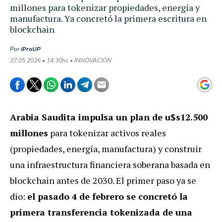
millones para tokenizar propiedades, energía y
manufactura. Ya concretó la primera escritura en
blockchain
Por
iProUP
27.05.2026 • 14:30hs • INNOVACIÓN
Arabia Saudita impulsa un plan de u$s12.500
millones
para tokenizar activos reales
(propiedades, energía, manufactura) y construir
una infraestructura financiera soberana basada en
blockchain antes de 2030. El primer paso ya se
dio:
el pasado 4 de febrero se concretó la
primera transferencia tokenizada de una