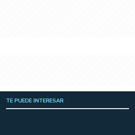
TE PUEDE INTERESAR