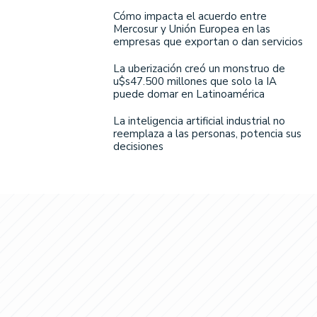
Cómo impacta el acuerdo entre
Mercosur y Unión Europea en las
empresas que exportan o dan servicios
La uberización creó un monstruo de
u$s47.500 millones que solo la IA
puede domar en Latinoamérica
La inteligencia artificial industrial no
reemplaza a las personas, potencia sus
decisiones