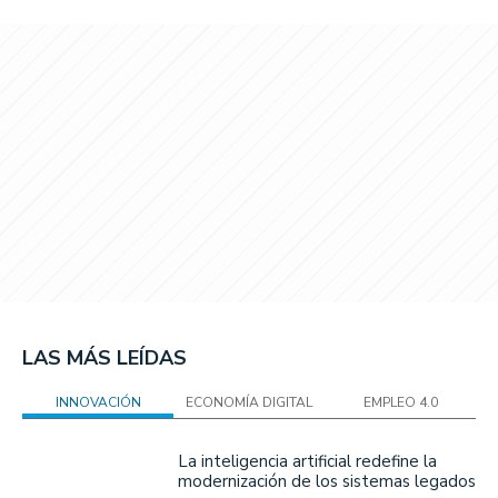
LAS MÁS LEÍDAS
INNOVACIÓN
ECONOMÍA DIGITAL
EMPLEO 4.0
La inteligencia artificial redefine la
modernización de los sistemas legados