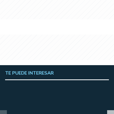
TE PUEDE INTERESAR