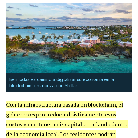
Bermudas va camino a digitalizar su economía en la
blockchain, en alianza con Stellar
Con la infraestructura basada en blockchain, el
gobierno espera reducir drásticamente esos
costos y mantener más capital circulando dentro
de la economía local. Los residentes podrán