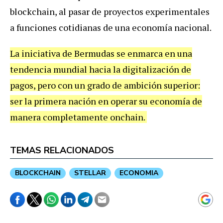
blockchain, al pasar de proyectos experimentales
a funciones cotidianas de una economía nacional.
La iniciativa de Bermudas se enmarca en una
tendencia mundial hacia la digitalización de
pagos, pero con un grado de ambición superior:
ser la primera nación en operar su economía de
manera completamente onchain.
TEMAS RELACIONADOS
BLOCKCHAIN
STELLAR
ECONOMIA