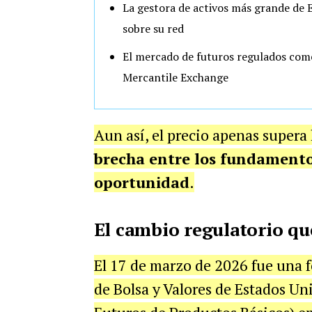
La gestora de activos más grande de 
sobre su red
El mercado de futuros regulados come
Mercantile Exchange
Aun así, el precio apenas supera 
brecha entre los fundamentos
oportunidad
.
El cambio regulatorio qu
El 17 de marzo de 2026 fue una f
de Bolsa y Valores de Estados U