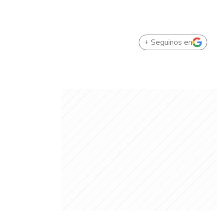
+ Seguinos en