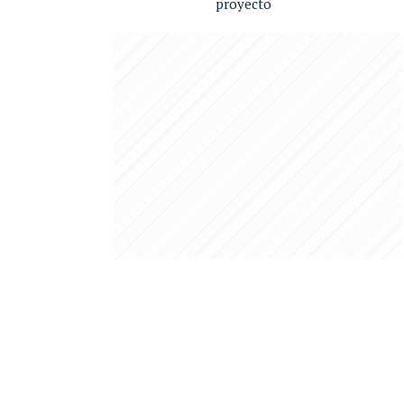
proyecto