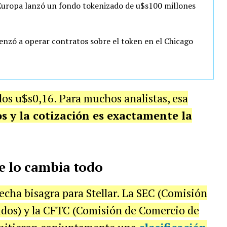
Europa lanzó un fondo tokenizado de u$s100 millones
nzó a operar contratos sobre el token en el Chicago
los u$s0,16. Para muchos analistas, esa
 y la cotización es exactamente la
e lo cambia todo
echa bisagra para Stellar. La SEC (Comisión
nidos) y la CFTC (Comisión de Comercio de