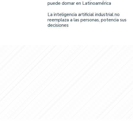
puede domar en Latinoamérica
La inteligencia artificial industrial no
reemplaza a las personas, potencia sus
decisiones