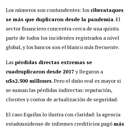
Los números son contundentes: los
ciberataques
se más que duplicaron desde la pandemia
. El
sector financiero concentra cerca de una quinta
parte de todos los incidentes registrados a nivel
global, y los bancos son el blanco más frecuente.
Las
pérdidas directas extremas se
cuadruplicaron desde 2017
y llegaron a
u$s2.500 millones
. Pero el daño real es mayor si
se suman las pérdidas indirectas: reputación,
clientes y costos de actualización de seguridad.
El caso Equifax lo ilustra con claridad: la agencia
estadounidense de informes crediticios pagó
más