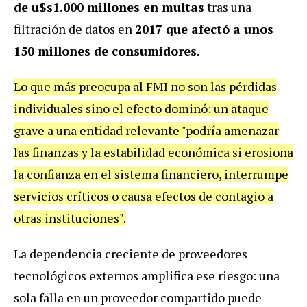
de u$s1.000 millones en multas
tras una
filtración de datos en
2017 que afectó a unos
150 millones de consumidores
.
Lo que más preocupa al FMI no son las pérdidas
individuales sino el efecto dominó: un ataque
grave a una entidad relevante "podría amenazar
las finanzas y la estabilidad económica si erosiona
la confianza en el sistema financiero, interrumpe
servicios críticos o causa efectos de contagio a
otras instituciones".
La dependencia creciente de proveedores
tecnológicos externos amplifica ese riesgo: una
sola falla en un proveedor compartido puede