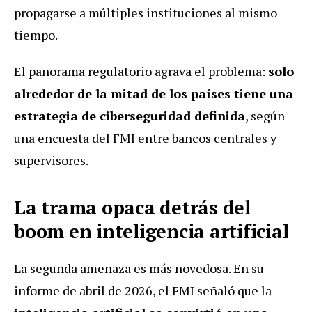
propagarse a múltiples instituciones al mismo
tiempo.
El panorama regulatorio agrava el problema:
solo
alrededor de la mitad de los países tiene una
estrategia de ciberseguridad definida
, según
una encuesta del FMI entre bancos centrales y
supervisores.
La trama opaca detrás del
boom en inteligencia artificial
La segunda amenaza es más novedosa. En su
informe de abril de 2026, el FMI señaló que la