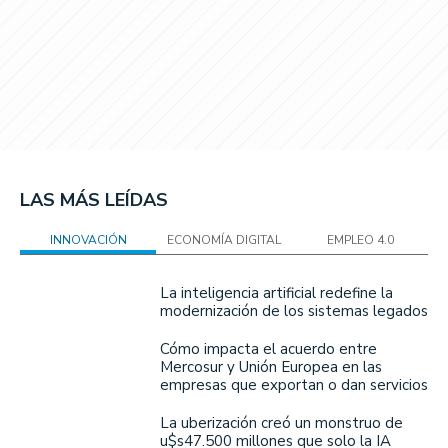
LAS MÁS LEÍDAS
INNOVACIÓN
ECONOMÍA DIGITAL
EMPLEO 4.0
La inteligencia artificial redefine la
modernización de los sistemas legados
Cómo impacta el acuerdo entre
Mercosur y Unión Europea en las
empresas que exportan o dan servicios
La uberización creó un monstruo de
u$s47.500 millones que solo la IA