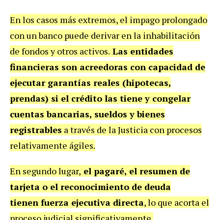
En los casos más extremos, el impago prolongado
con un banco puede derivar en la inhabilitación
de fondos y otros activos.
Las entidades
financieras son acreedoras con capacidad de
ejecutar garantías reales (hipotecas,
prendas) si el crédito las tiene y congelar
cuentas bancarias, sueldos y bienes
registrables
a través de la Justicia con procesos
relativamente ágiles.
En segundo lugar,
el pagaré, el resumen de
tarjeta o el reconocimiento de deuda
tienen fuerza ejecutiva directa
, lo que acorta el
proceso judicial significativamente.