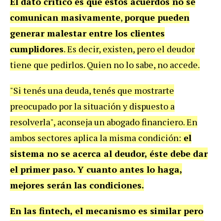
El dato crítico es que estos acuerdos no se
comunican masivamente
,
porque pueden
generar malestar entre los clientes
cumplidores
. Es decir, existen, pero el deudor
tiene que pedirlos. Quien no lo sabe, no accede.
"Si tenés una deuda, tenés que mostrarte
preocupado por la situación y dispuesto a
resolverla", aconseja un abogado financiero. En
ambos sectores aplica la misma condición:
el
sistema no se acerca al deudor, éste debe dar
el primer paso. Y cuanto antes lo haga,
mejores serán las condiciones.
En las fintech, el mecanismo es similar pero