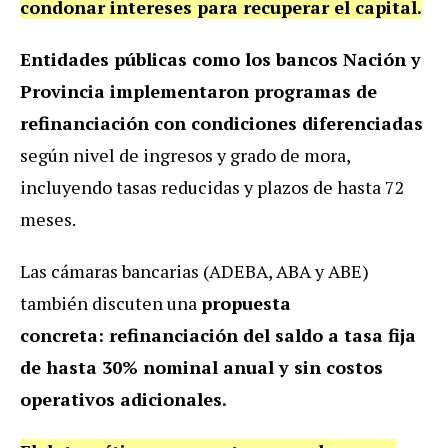
condonar intereses para recuperar el capital.
Entidades públicas como los bancos Nación y
Provincia implementaron programas de
refinanciación con condiciones diferenciadas
según nivel de ingresos y grado de mora,
incluyendo tasas reducidas y plazos de hasta 72
meses.
Las cámaras bancarias (ADEBA, ABA y ABE)
también discuten una
propuesta
concreta: refinanciación del saldo a tasa fija
de hasta 30% nominal anual y sin costos
operativos adicionales.