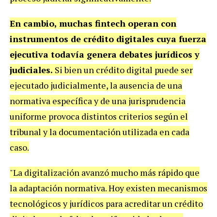
En cambio, muchas fintech operan con
instrumentos de crédito digitales cuya fuerza
ejecutiva todavía genera debates jurídicos y
judiciales.
Si bien un crédito digital puede ser
ejecutado judicialmente, la ausencia de una
normativa específica y de una jurisprudencia
uniforme provoca distintos criterios según el
tribunal y la documentación utilizada en cada
caso.
"La digitalización avanzó mucho más rápido que
la adaptación normativa. Hoy existen mecanismos
tecnológicos y jurídicos para acreditar un crédito