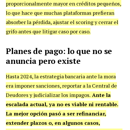
proporcionalmente mayor en créditos pequeños,
lo que hace que muchas plataformas prefieran
absorber la pérdida, ajustar el scoring y cerrar el
grifo antes que litigar caso por caso.
Planes de pago: lo que no se
anuncia pero existe
Hasta 2024, la estrategia bancaria ante la mora
era imponer sanciones, reportar a la Central de
Deudores y judicializar los impagos.
Ante la
escalada actual, ya no es viable ni rentable.
La mejor opción pasó a ser refinanciar,
extender plazos o, en algunos casos,