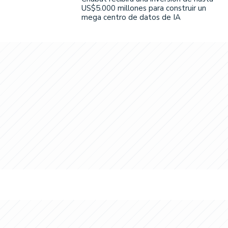
US$5.000 millones para construir un
mega centro de datos de IA