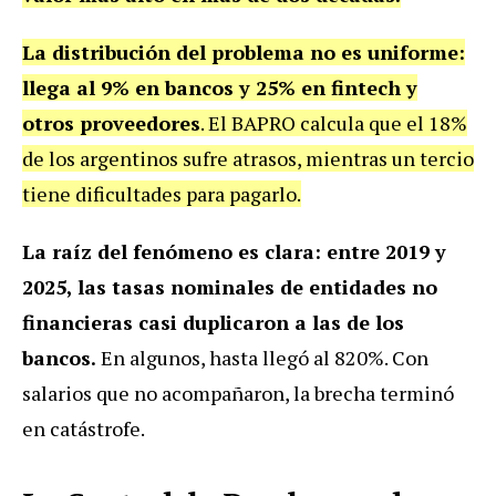
La distribución del problema no es uniforme:
llega al 9% en bancos y 25% en fintech y
otros proveedores
. El BAPRO calcula que el 18%
de los argentinos sufre atrasos, mientras un tercio
tiene dificultades para pagarlo.
La raíz del fenómeno es clara: entre 2019 y
2025, las tasas nominales de entidades no
financieras casi duplicaron a las de los
bancos.
En algunos, hasta llegó al 820%. Con
salarios que no acompañaron, la brecha terminó
en catástrofe.