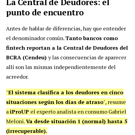
La Central de Deudores: el
punto de encuentro
Antes de hablar de diferencias, hay que entender
el denominador común.
Tanto bancos como
fintech reportan a la Central de Deudores del
BCRA (Cendeu)
y las consecuencias de aparecer
allí son las mismas independientemente del
acreedor.
"
El sistema clasifica a los deudores en cinco
situaciones según los días de atraso
", resume
a
iProUP
el experto analista en consumo Gabriel
Meloni.
Va desde situación 1 (normal) hasta 5
(irrecuperable).