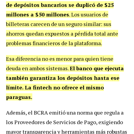
de depósitos bancarios se duplicó de $25
millones a $50 millones
. Los usuarios de
billeteras carecen de un seguro similar: sus
ahorros quedan expuestos a pérdida total ante
problemas financieros de la plataforma.
Esa diferencia no es menor para quien tiene
deuda en ambos sistemas.
El banco que ejecuta
también garantiza los depósitos hasta ese
límite. La fintech no ofrece el mismo
paraguas.
Además, el BCRA emitió una norma que regula a
los Proveedores de Servicios de Pago, exigiendo
mayor transparencia y herramientas más robustas