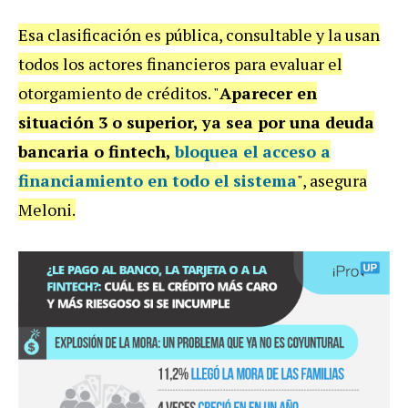
Esa clasificación es pública, consultable y la usan
todos los actores financieros para evaluar el
otorgamiento de créditos. "
Aparecer en
situación 3 o superior, ya sea por una deuda
bancaria o fintech,
bloquea el acceso a
financiamiento en todo el sistem
a
", asegura
Meloni.