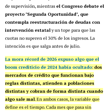
de supervisión, mientras
el Congreso debate el
proyecto "Segunda Oportunidad", que
contempla reestructuración de deudas con
intervención estatal
y un tope para que las
cuotas no superen el 30% de los ingresos. La
intención es que salga antes de julio.
La mora récord de 2026 expuso algo que el
boom crediticio de 2024 había ocultado
:
dos
mercados de crédito que funcionan bajo
reglas distintas, atienden a poblaciones
distintas y cobran de forma distinta cuando
algo sale mal
. En ambos casos, la variable que
define es el tiempo. Cada mes que pasa sin