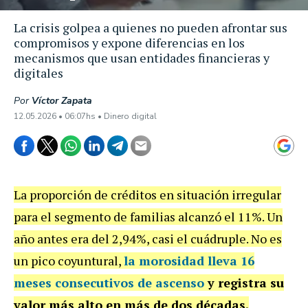
La crisis golpea a quienes no pueden afrontar sus
compromisos y expone diferencias en los
mecanismos que usan entidades financieras y
digitales
Por
Víctor Zapata
12.05.2026 • 06:07hs • Dinero digital
La proporción de créditos en situación irregular
para el segmento de familias alcanzó el 11%. Un
año antes era del 2,94%, casi el cuádruple. No es
un pico coyuntural,
la morosidad lleva 16
meses consecutivos de ascenso
y registra su
valor más alto en más de dos décadas.