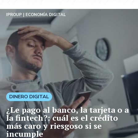
IPROUP
ECONOMÍA DIGITAL
DINERO DIGITAL
¿Le pago al banco, la tarjeta o a
la fintech?: cuál es el crédito
más caro y riesgoso si se
incumple