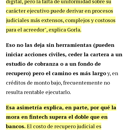
digital, pero la falta de uniformidad sobre su
carácter ejecutivo puede derivar en procesos
judiciales más extensos, complejos y costosos
para el acreedor", explica Gorla.
Eso no las deja sin herramientas (pueden
iniciar acciones civiles, ceder la cartera a un
estudio de cobranza o a un fondo de
recupero) pero el camino es más largo
y, en
créditos de monto bajo, frecuentemente no
resulta rentable ejecutarlo.
Esa asimetría explica, en parte, por qué la
mora en fintech supera el doble que en
bancos.
El costo de recupero judicial es