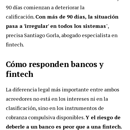
90 días comienzan a deteriorar la
calificación.
Con más de 90 días, la situación
pasa a 'irregular' en todos los sistemas
",
precisa Santiago Gorla, abogado especialista en
fintech.
Cómo responden bancos y
fintech
La diferencia legal más importante entre ambos
acreedores no está en los intereses ni en la
clasificación, sino en los instrumentos de
cobranza compulsiva disponibles.
Y el riesgo de
deberle a un banco es peor que a una fintech.