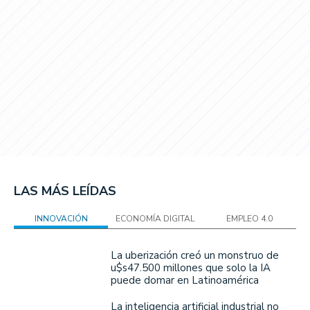
LAS MÁS LEÍDAS
INNOVACIÓN
ECONOMÍA DIGITAL
EMPLEO 4.0
La uberización creó un monstruo de
u$s47.500 millones que solo la IA
puede domar en Latinoamérica
La inteligencia artificial industrial no