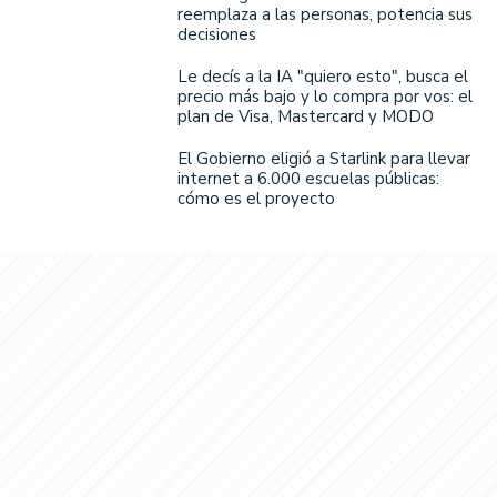
reemplaza a las personas, potencia sus
decisiones
Le decís a la IA "quiero esto", busca el
precio más bajo y lo compra por vos: el
plan de Visa, Mastercard y MODO
El Gobierno eligió a Starlink para llevar
internet a 6.000 escuelas públicas:
cómo es el proyecto