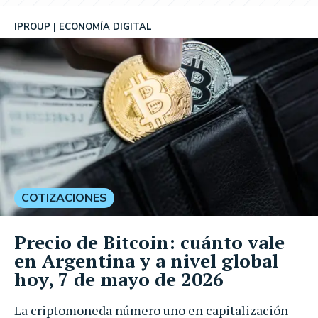
IPROUP
ECONOMÍA DIGITAL
COTIZACIONES
Precio de Bitcoin: cuánto vale
en Argentina y a nivel global
hoy, 7 de mayo de 2026
La criptomoneda número uno en capitalización