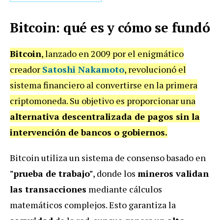
Bitcoin: qué es y cómo se fundó
Bitcoin
, lanzado en 2009 por el enigmático
creador
Satoshi Nakamoto
, revolucionó el
sistema financiero al convertirse en la primera
criptomoneda. Su objetivo es proporcionar una
alternativa descentralizada de pagos sin la
intervención de bancos o gobiernos.
Bitcoin utiliza un sistema de consenso basado en
"prueba de trabajo"
, donde los
mineros validan
las transacciones
mediante cálculos
matemáticos complejos. Esto garantiza la