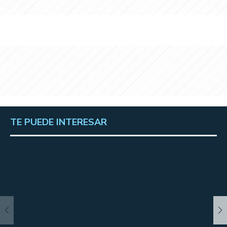
TE PUEDE INTERESAR