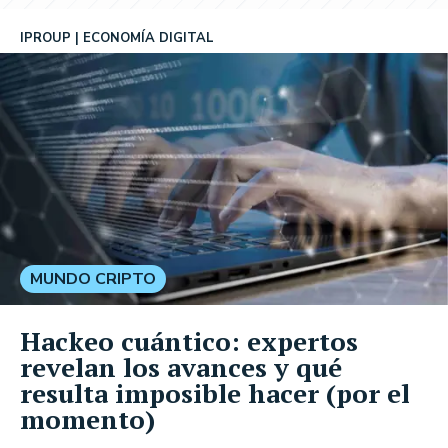
IPROUP
ECONOMÍA DIGITAL
MUNDO CRIPTO
Hackeo cuántico: expertos
revelan los avances y qué
resulta imposible hacer (por el
momento)