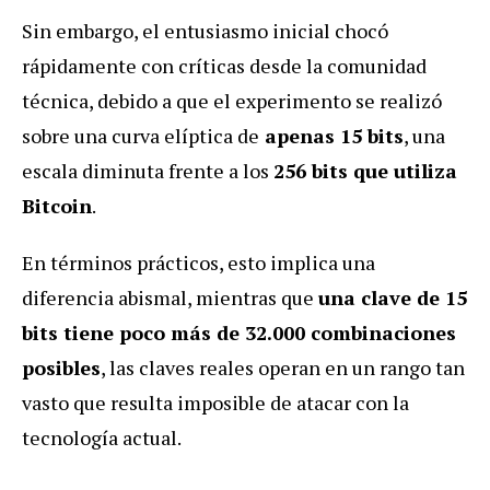
Sin embargo, el entusiasmo inicial chocó
rápidamente con críticas desde la comunidad
técnica, debido a que el experimento se realizó
sobre una curva elíptica de
apenas 15 bits
, una
escala diminuta frente a los
256 bits que utiliza
Bitcoin
.
En términos prácticos, esto implica una
diferencia abismal, mientras que
una clave de 15
bits tiene poco más de 32.000 combinaciones
posibles
, las claves reales operan en un rango tan
vasto que resulta imposible de atacar con la
tecnología actual.