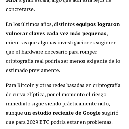
concretarse.
En los últimos años, distintos
equipos lograron
vulnerar claves cada vez más pequeñas
,
mientras que algunas investigaciones sugieren
que el hardware necesario para romper
criptografía real podría ser menos exigente de lo
estimado previamente.
Para Bitcoin y otras redes basadas en criptografía
de curva elíptica, por el momento el riesgo
inmediato sigue siendo prácticamente nulo,
aunque
un estudio reciente de Google
sugirió
que para 2029 BTC podría estar en problemas.