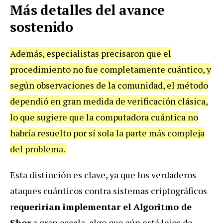
Más detalles del avance
sostenido
Además, especialistas precisaron que el
procedimiento no fue completamente cuántico, y
según observaciones de la comunidad, el método
dependió en gran medida de verificación clásica,
lo que sugiere que la computadora cuántica no
habría resuelto por sí sola la parte más compleja
del problema.
Esta distinción es clave, ya que los verdaderos
ataques cuánticos contra sistemas criptográficos
r
equerirían implementar el Algoritmo de
Shor
a gran escala, algo que aún está lejos de