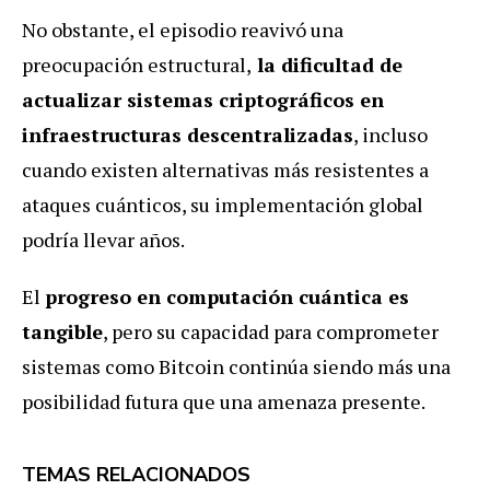
No obstante, el episodio reavivó una
preocupación estructural,
la dificultad de
actualizar sistemas criptográficos en
infraestructuras descentralizadas
, incluso
cuando existen alternativas más resistentes a
ataques cuánticos, su implementación global
podría llevar años.
El
progreso en computación cuántica es
tangible
, pero su capacidad para comprometer
sistemas como Bitcoin continúa siendo más una
posibilidad futura que una amenaza presente.
TEMAS RELACIONADOS