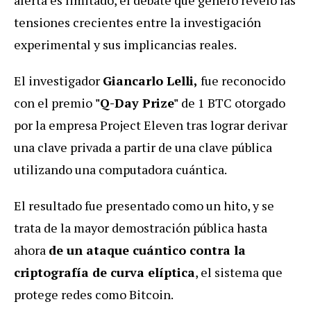
tensiones crecientes entre la investigación
experimental y sus implicancias reales.
El investigador
Giancarlo Lelli,
fue reconocido
con el premio
"Q-Day Prize"
de 1 BTC otorgado
por la empresa Project Eleven tras lograr derivar
una clave privada a partir de una clave pública
utilizando una computadora cuántica.
El resultado fue presentado como un hito, y se
trata de la mayor demostración pública hasta
ahora
de un ataque cuántico contra la
criptografía de curva elíptica
, el sistema que
protege redes como Bitcoin.