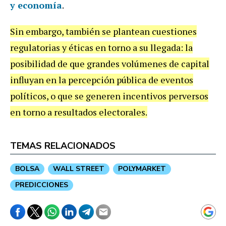
y economía
.
Sin embargo, también se plantean cuestiones
regulatorias y éticas en torno a su llegada: la
posibilidad de que grandes volúmenes de capital
influyan en la percepción pública de eventos
políticos, o que se generen incentivos perversos
en torno a resultados electorales.
TEMAS RELACIONADOS
BOLSA
WALL STREET
POLYMARKET
PREDICCIONES