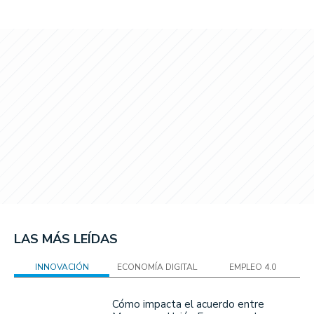
LAS MÁS LEÍDAS
INNOVACIÓN
ECONOMÍA DIGITAL
EMPLEO 4.0
Cómo impacta el acuerdo entre