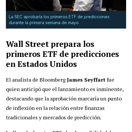
La SEC aprobaría los primeros ETF de predicciones
durante la primera semana de mayo
Wall Street prepara los
primeros ETF de predicciones
en Estados Unidos
El analista de Bloomberg
James Seyffart
fue
quien anticipó que el lanzamiento es inminente,
destacando que la aprobación marcaría un punto
de inflexión en la relación entre finanzas
tradicionales y mercados de predicción.