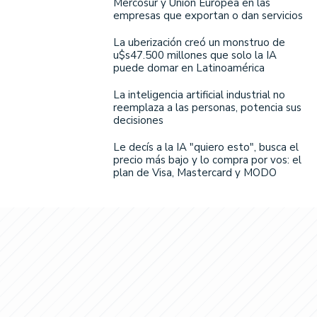
Mercosur y Unión Europea en las
empresas que exportan o dan servicios
La uberización creó un monstruo de
u$s47.500 millones que solo la IA
puede domar en Latinoamérica
La inteligencia artificial industrial no
reemplaza a las personas, potencia sus
decisiones
Le decís a la IA "quiero esto", busca el
precio más bajo y lo compra por vos: el
plan de Visa, Mastercard y MODO