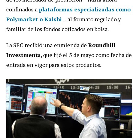
confinados a
plataformas especializadas como
Polymarket
o
Kalshi
— al formato regulado y
familiar de los fondos cotizados en bolsa.
La SEC recibió una enmienda de
Roundhill
Investments
, que fijó el 5 de mayo como fecha de
entrada en vigor para estos productos.