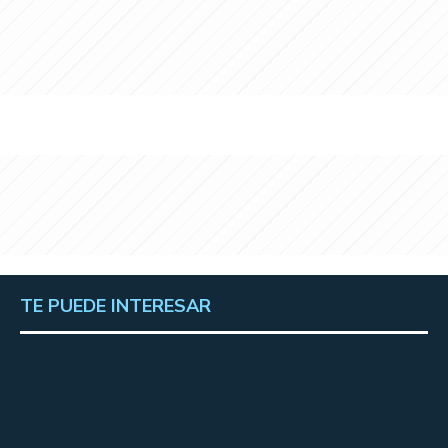
TE PUEDE INTERESAR