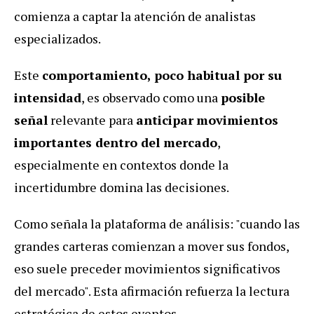
comienza a captar la atención de analistas
especializados.
Este
comportamiento, poco habitual por su
intensidad
, es observado como una
posible
señal
relevante para
anticipar
movimientos
importantes dentro del mercado
,
especialmente en contextos donde la
incertidumbre domina las decisiones.
Como señala la plataforma de análisis: "cuando las
grandes carteras comienzan a mover sus fondos,
eso suele preceder movimientos significativos
del mercado". Esta afirmación refuerza la lectura
estratégica de estos eventos.