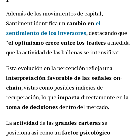
Además de los movimientos de capital,
Santiment identifica un
cambio en
el
sentimiento de los inversores
, destacando que
"
el optimismo crece entre los traders
a medida
que la actividad de las ballenas se intensifica".
Esta evolución en la percepción refleja una
interpretación favorable de las señales on-
chain
, vistas como posibles indicios de
recuperación, lo que
impacta
directamente en la
toma de decisiones
dentro del mercado.
La
actividad
de las
grandes carteras
se
posiciona así como un
factor psicológico