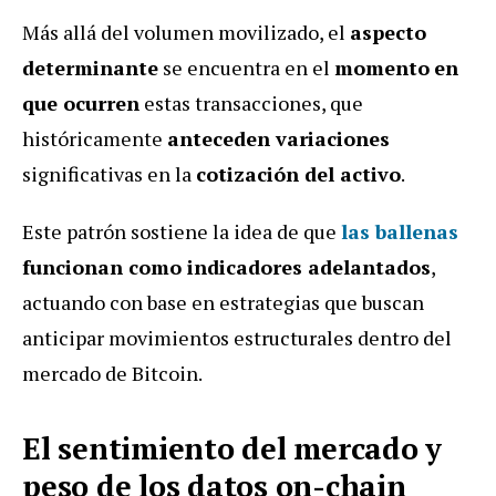
Más allá del volumen movilizado, el
aspecto
determinante
se encuentra en el
momento
en
que ocurren
estas transacciones, que
históricamente
anteceden variaciones
significativas en la
cotización del activo
.
Este patrón sostiene la idea de que
las ballenas
funcionan como indicadores adelantados
,
actuando con base en estrategias que buscan
anticipar movimientos estructurales dentro del
mercado de Bitcoin.
El sentimiento del mercado y
peso de los datos on-chain