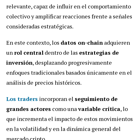
relevante, capaz de influir en el comportamiento
colectivo y amplificar reacciones frente a señales
consideradas estratégicas.
En este contexto, los
datos on-chain
adquieren
un
rol central
dentro de las
estrategias de
inversión
, desplazando progresivamente
enfoques tradicionales basados únicamente en el
análisis de precios históricos.
Los
traders
incorporan el
seguimiento de
grandes actores
como una
variable crítica
, lo
que incrementa el impacto de estos movimientos
en la volatilidad y en la dinámica general del
mercado cripto.