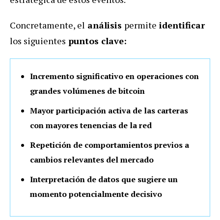
Concretamente, el
análisis
permite
identificar
los siguientes
puntos clave:
Incremento significativo en operaciones con
grandes volúmenes de bitcoin
Mayor participación activa de las carteras
con mayores tenencias de la red
Repetición de comportamientos previos a
cambios relevantes del mercado
Interpretación de datos que sugiere un
momento potencialmente decisivo