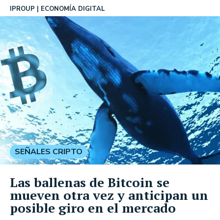
IPROUP
ECONOMÍA DIGITAL
SEÑALES CRIPTO
Las ballenas de Bitcoin se
mueven otra vez y anticipan un
posible giro en el mercado