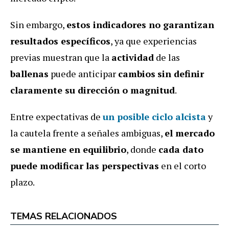
Sin embargo,
estos indicadores no garantizan
resultados específicos
, ya que experiencias
previas muestran que la
actividad
de las
ballenas
puede anticipar
cambios
sin definir
claramente su dirección o magnitud
.
Entre expectativas de
un posible ciclo alcista
y
la cautela frente a señales ambiguas,
el mercado
se mantiene en equilibrio
, donde
cada dato
puede modificar las perspectivas
en el corto
plazo.
TEMAS RELACIONADOS