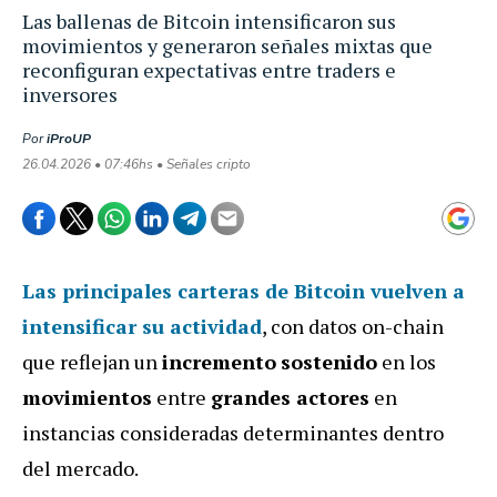
Las ballenas de Bitcoin intensificaron sus
movimientos y generaron señales mixtas que
reconfiguran expectativas entre traders e
inversores
Por
iProUP
26.04.2026 • 07:46hs • Señales cripto
Las
principales carteras de Bitcoin
vuelven a
intensificar
su actividad
, con datos on-chain
que reflejan un
incremento
sostenido
en los
movimientos
entre
grandes actores
en
instancias consideradas determinantes dentro
del mercado.