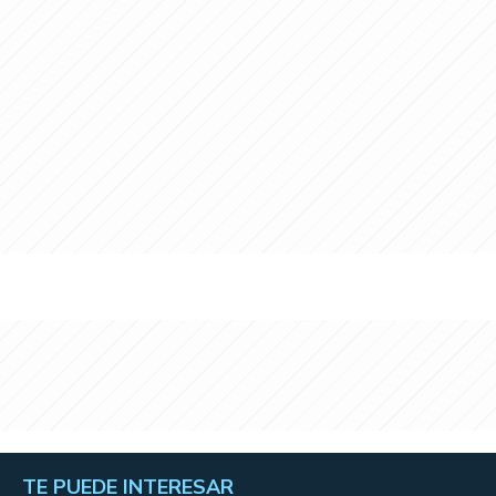
TE PUEDE INTERESAR