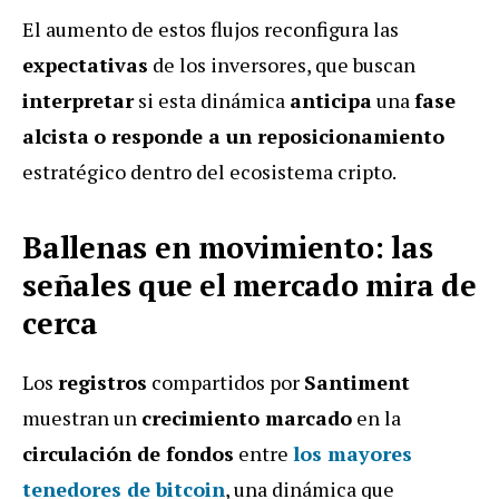
El aumento de estos flujos reconfigura las
expectativas
de los inversores, que buscan
interpretar
si esta dinámica
anticipa
una
fase
alcista
o responde a un reposicionamiento
estratégico dentro del ecosistema cripto.
Ballenas en movimiento: las
señales que el mercado mira de
cerca
Los
registros
compartidos por
Santiment
muestran un
crecimiento marcado
en la
circulación de fondos
entre
los
mayores
tenedores de bitcoin
, una dinámica que