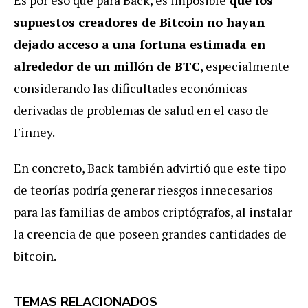
Es por eso que para Back, es imposible
que los
supuestos creadores de Bitcoin no hayan
dejado acceso a una fortuna estimada en
alrededor de un millón de BTC
, especialmente
considerando las dificultades económicas
derivadas de problemas de salud en el caso de
Finney.
En concreto, Back también advirtió que este tipo
de teorías podría generar riesgos innecesarios
para las familias de ambos criptógrafos, al instalar
la creencia de que poseen grandes cantidades de
bitcoin.
TEMAS RELACIONADOS