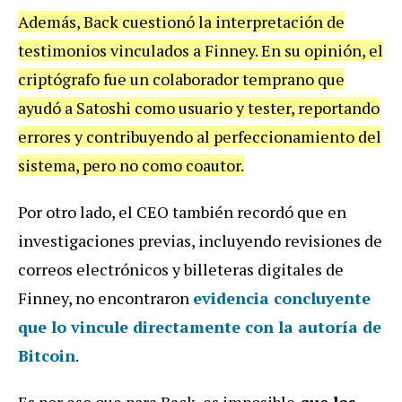
Además, Back cuestionó la interpretación de
testimonios vinculados a Finney. En su opinión, el
criptógrafo fue un colaborador temprano que
ayudó a Satoshi como usuario y tester, reportando
errores y contribuyendo al perfeccionamiento del
sistema, pero no como coautor.
Por otro lado, el CEO también recordó que en
investigaciones previas, incluyendo revisiones de
correos electrónicos y billeteras digitales de
Finney, no encontraron
evidencia concluyente
que lo vincule directamente con la autoría de
Bitcoin
.