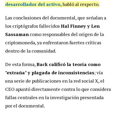
desarrollador del activo
, habló al respecto.
Las conclusiones del documental, que señalan a
los criptógrafos fallecidos
Hal Finney y Len
Sassaman
como responsables del origen de la
criptomoneda, ya enfrentaron fuertes críticas
dentro de la comunidad.
De esta forma,
Back calificó la teoría como
"extraña" y plagada de inconsistencias
; vía
una serie de publicaciones en la red social X, el
CEO apuntó directamente contra lo que considera
fallas centrales en la investigación presentada
por el documental.