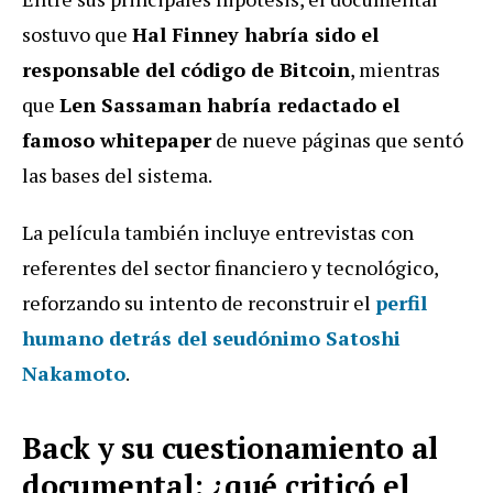
sostuvo que
Hal Finney habría sido el
responsable del código de Bitcoin
, mientras
que
Len Sassaman habría redactado el
famoso whitepaper
de nueve páginas que sentó
las bases del sistema.
La película también incluye entrevistas con
referentes del sector financiero y tecnológico,
reforzando su intento de reconstruir el
perfil
humano detrás del seudónimo
Satoshi
Nakamoto
.
Back y su cuestionamiento al
documental: ¿qué criticó el