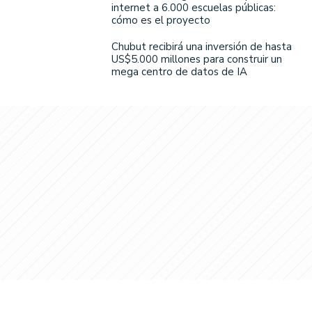
internet a 6.000 escuelas públicas:
cómo es el proyecto
Chubut recibirá una inversión de hasta
US$5.000 millones para construir un
mega centro de datos de IA