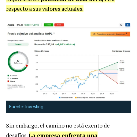
respecto a sus valores actuales.
Fuente: Investing
Sin embargo, el camino no está exento de
desafíos.
La empresa enfrenta una