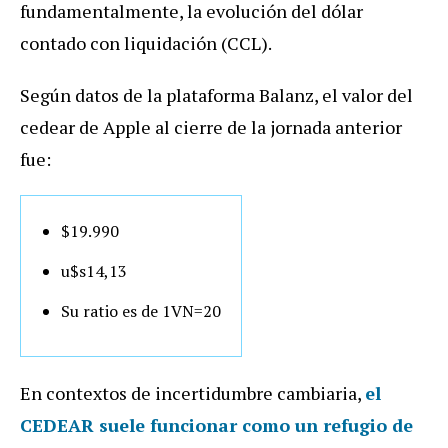
fundamentalmente, la evolución del dólar
contado con liquidación (CCL).
Según datos de la plataforma Balanz, el valor del
cedear de Apple al cierre de la jornada anterior
fue:
$19.990
u$s14,13
Su ratio es de 1VN=20
En contextos de incertidumbre cambiaria,
el
CEDEAR suele funcionar como un refugio de