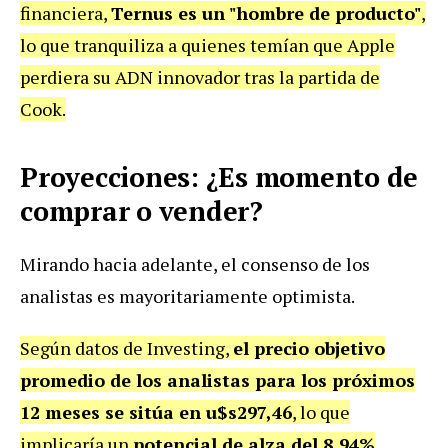
financiera,
Ternus es un "hombre de producto"
,
lo que tranquiliza a quienes temían que Apple
perdiera su ADN innovador tras la partida de
Cook.
Proyecciones: ¿Es momento de
comprar o vender?
Mirando hacia adelante, el consenso de los
analistas es mayoritariamente optimista.
Según datos de Investing,
el precio objetivo
promedio de los analistas para los próximos
12 meses se sitúa en u$s297,46
, lo que
implicaría un
potencial de alza del 8,94%