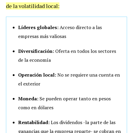
de la volatilidad local:
Líderes globales:
Acceso directo a las
empresas más valiosas
Diversificación:
Oferta en todos los sectores
de la economía
Operación local:
No se requiere una cuenta en
el exterior
Moneda:
Se pueden operar tanto en pesos
como en dólares
Rentabilidad:
Los dividendos -la parte de las
ganancias que la empresa reparte- se cobran en