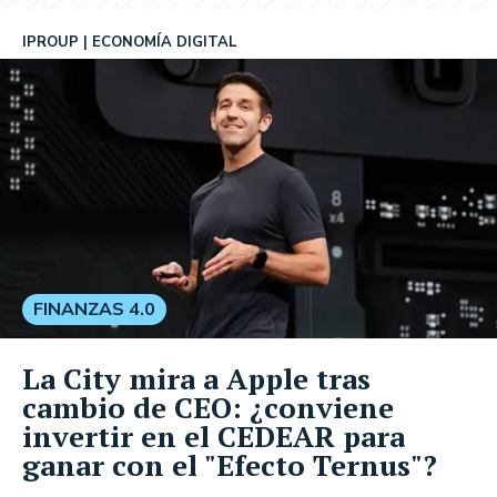
IPROUP
ECONOMÍA DIGITAL
FINANZAS 4.0
La City mira a Apple tras
cambio de CEO: ¿conviene
invertir en el CEDEAR para
ganar con el "Efecto Ternus"?