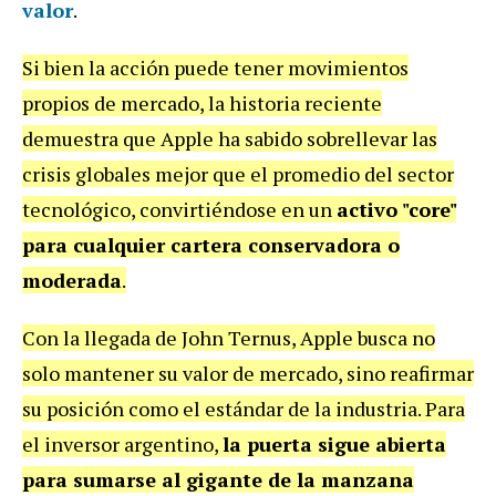
valor
.
Si bien la acción puede tener movimientos
propios de mercado, la historia reciente
demuestra que Apple ha sabido sobrellevar las
crisis globales mejor que el promedio del sector
tecnológico, convirtiéndose en un
activo "core"
para cualquier cartera conservadora o
moderada
.
Con la llegada de John Ternus, Apple busca no
solo mantener su valor de mercado, sino reafirmar
su posición como el estándar de la industria. Para
el inversor argentino,
la puerta sigue abierta
para sumarse al gigante de la manzana