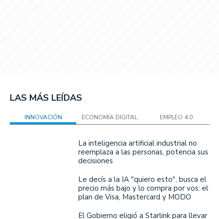
LAS MÁS LEÍDAS
INNOVACIÓN
ECONOMÍA DIGITAL
EMPLEO 4.0
La inteligencia artificial industrial no
reemplaza a las personas, potencia sus
decisiones
Le decís a la IA "quiero esto", busca el
precio más bajo y lo compra por vos: el
plan de Visa, Mastercard y MODO
El Gobierno eligió a Starlink para llevar