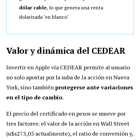
dólar cable
, lo que genera una renta
dolarizada "en blanco"
Valor y dinámica del CEDEAR
Invertir en Apple vía CEDEAR permite al usuario
no solo apostar por la suba de la acción en Nueva
York, sino también
protegerse ante variaciones
en el tipo de cambio
.
El precio del certificado en pesos se mueve por
tres factores: el valor de la acción en Wall Street
(u$s273,05 actualmente), el ratio de conversión y,