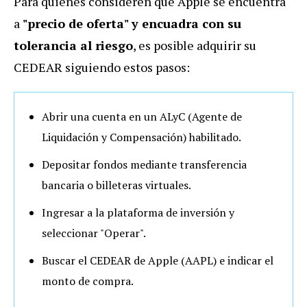
Para quienes consideren que Apple se encuentra
a
"precio de oferta" y encuadra con su
tolerancia al riesgo
, es posible adquirir su
CEDEAR siguiendo estos pasos:
Abrir una cuenta en un ALyC (Agente de
Liquidación y Compensación) habilitado.
Depositar fondos mediante transferencia
bancaria o billeteras virtuales.
Ingresar a la plataforma de inversión y
seleccionar "Operar".
Buscar el CEDEAR de Apple (AAPL) e indicar el
monto de compra.