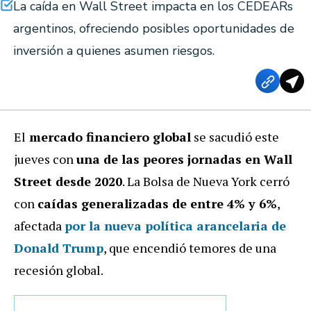
La caída en Wall Street impacta en los CEDEARs
argentinos, ofreciendo posibles oportunidades de
inversión a quienes asumen riesgos.
El
mercado financiero global
se sacudió este
jueves con
una de las peores jornadas en Wall
Street desde 2020
. La Bolsa de Nueva York cerró
con
caídas generalizadas de entre 4% y 6%
,
afectada
por
la nueva política arancelaria de
Donald Trump
, que encendió temores de una
recesión global.