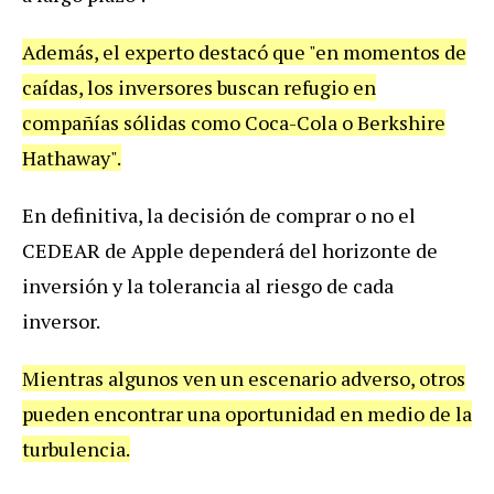
Además, el experto destacó que "en momentos de
caídas, los inversores buscan refugio en
compañías sólidas como Coca-Cola o Berkshire
Hathaway".
En definitiva, la decisión de comprar o no el
CEDEAR de Apple dependerá del horizonte de
inversión y la tolerancia al riesgo de cada
inversor.
Mientras algunos ven un escenario adverso, otros
pueden encontrar una oportunidad en medio de la
turbulencia.