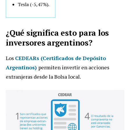
Tesla (-5,47%).
¿Qué significa esto para los
inversores argentinos?
Los
CEDEARs (Certificados de Depósito
Argentinos)
permiten invertir en acciones
extranjeras desde la Bolsa local.