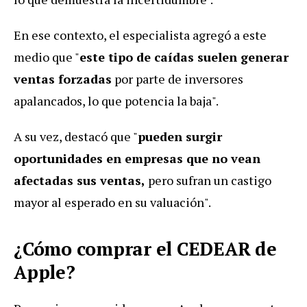
En ese contexto, el especialista agregó a este
medio que "
este tipo de caídas suelen generar
ventas forzadas
por parte de inversores
apalancados, lo que potencia la baja".
A su vez, destacó que "
pueden surgir
oportunidades en empresas que no vean
afectadas sus ventas,
pero sufran un castigo
mayor al esperado en su valuación".
¿Cómo comprar el CEDEAR de
Apple?