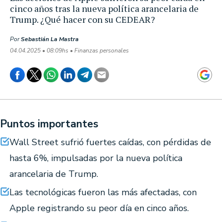
cinco años tras la nueva política arancelaria de
Trump. ¿Qué hacer con su CEDEAR?
Por
Sebastián La Mastra
04.04.2025 • 08:09hs • Finanzas personales
Puntos importantes
Wall Street sufrió fuertes caídas, con pérdidas de
hasta 6%, impulsadas por la nueva política
arancelaria de Trump.
Las tecnológicas fueron las más afectadas, con
Apple registrando su peor día en cinco años.