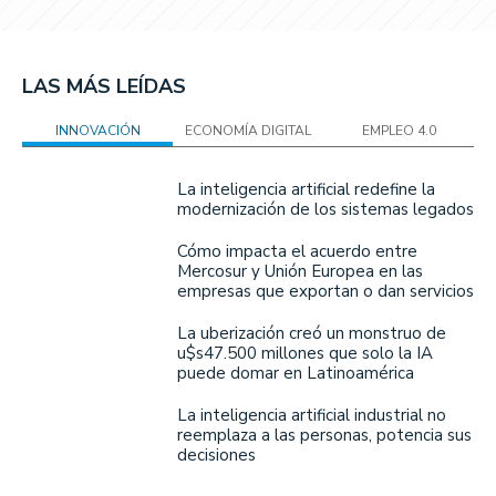
LAS MÁS LEÍDAS
INNOVACIÓN
ECONOMÍA DIGITAL
EMPLEO 4.0
La inteligencia artificial redefine la
modernización de los sistemas legados
Cómo impacta el acuerdo entre
Mercosur y Unión Europea en las
empresas que exportan o dan servicios
La uberización creó un monstruo de
u$s47.500 millones que solo la IA
puede domar en Latinoamérica
La inteligencia artificial industrial no
reemplaza a las personas, potencia sus
decisiones