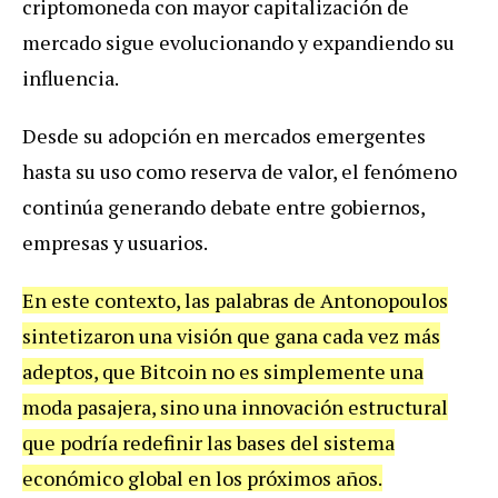
criptomoneda con mayor capitalización de
mercado sigue evolucionando y expandiendo su
influencia.
Desde su adopción en mercados emergentes
hasta su uso como reserva de valor, el fenómeno
continúa generando debate entre gobiernos,
empresas y usuarios.
En este contexto, las palabras de Antonopoulos
sintetizaron una visión que gana cada vez más
adeptos, que Bitcoin no es simplemente una
moda pasajera, sino una innovación estructural
que podría redefinir las bases del sistema
económico global en los próximos años.