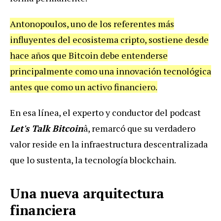
Antonopoulos, uno de los referentes más
influyentes del ecosistema cripto, sostiene desde
hace años que Bitcoin debe entenderse
principalmente como una innovación tecnológica
antes que como un activo financiero.
En esa línea, el experto y conductor del
podcast
Let's Talk Bitcoin
â,
remarcó que su verdadero
valor reside en la infraestructura descentralizada
que lo sustenta, la tecnología blockchain.
Una nueva arquitectura
financiera