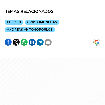
TEMAS RELACIONADOS
BITCOIN
CRIPTOMONEDAS
ANDREAS ANTONOPOULOS