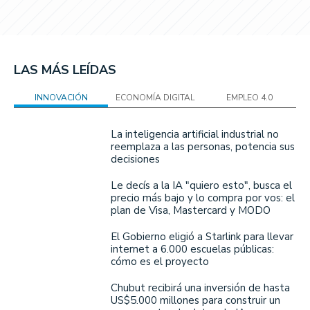
LAS MÁS LEÍDAS
INNOVACIÓN
ECONOMÍA DIGITAL
EMPLEO 4.0
La inteligencia artificial industrial no
reemplaza a las personas, potencia sus
decisiones
Le decís a la IA "quiero esto", busca el
precio más bajo y lo compra por vos: el
plan de Visa, Mastercard y MODO
El Gobierno eligió a Starlink para llevar
internet a 6.000 escuelas públicas:
cómo es el proyecto
Chubut recibirá una inversión de hasta
US$5.000 millones para construir un