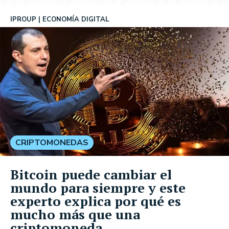
IPROUP
ECONOMÍA DIGITAL
CRIPTOMONEDAS
Bitcoin puede cambiar el
mundo para siempre y este
experto explica por qué es
mucho más que una
criptomoneda