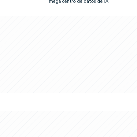
mega centro de datos de IA