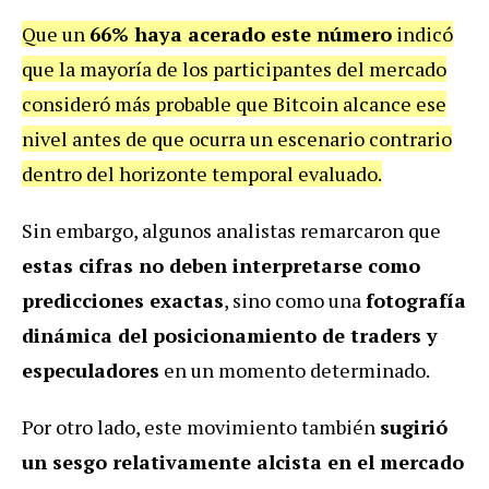
Que un
66% haya acerado este número
indicó
que la mayoría de los participantes del mercado
consideró más probable que Bitcoin alcance ese
nivel antes de que ocurra un escenario contrario
dentro del horizonte temporal evaluado.
Sin embargo, algunos analistas remarcaron que
estas cifras no deben interpretarse como
predicciones exactas
, sino como una
fotografía
dinámica del posicionamiento de traders y
especuladores
en un momento determinado.
Por otro lado, este movimiento también
sugirió
un sesgo relativamente alcista en el mercado