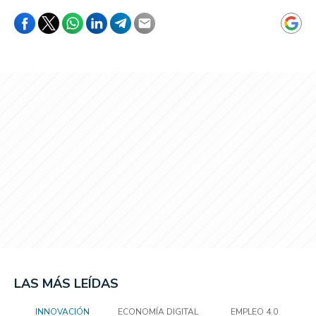
LAS MÁS LEÍDAS
INNOVACIÓN
ECONOMÍA DIGITAL
EMPLEO 4.0