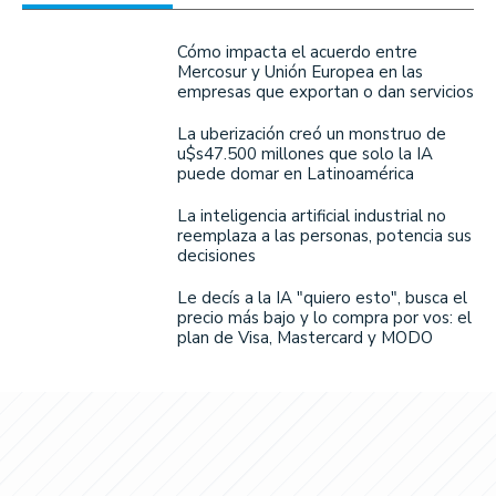
Cómo impacta el acuerdo entre
Mercosur y Unión Europea en las
empresas que exportan o dan servicios
La uberización creó un monstruo de
u$s47.500 millones que solo la IA
puede domar en Latinoamérica
La inteligencia artificial industrial no
reemplaza a las personas, potencia sus
decisiones
Le decís a la IA "quiero esto", busca el
precio más bajo y lo compra por vos: el
plan de Visa, Mastercard y MODO