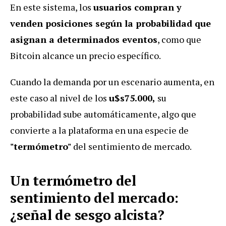
En este sistema, los
usuarios compran y
venden posiciones según la probabilidad que
asignan a determinados eventos
, como que
Bitcoin alcance un precio específico.
Cuando la demanda por un escenario aumenta, en
este caso al nivel de los
u$s75.000,
su
probabilidad sube automáticamente, algo que
convierte a la plataforma en una especie de
"termómetro"
del sentimiento de mercado.
Un termómetro del
sentimiento del mercado:
¿señal de sesgo alcista?