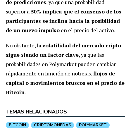
de predicciones
, ya que una probabilidad
superior a
50% implica que el consenso de los
participantes se inclina hacia la posibilidad
de un nuevo impulso
en el precio del activo.
No obstante, la
volatilidad del mercado cripto
sigue siendo un factor clave
, ya que las
probabilidades en Polymarket pueden cambiar
rápidamente en función de noticias,
flujos de
capital o movimientos bruscos en el precio de
Bitcoin
.
TEMAS RELACIONADOS
BITCOIN
CRIPTOMONEDAS
POLYMARKET