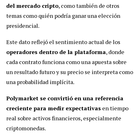
del mercado cripto
, como también de otros
temas como quién podría ganar una elección
presidencial.
Este dato reflejó el sentimiento actual de los
operadores dentro de la plataforma
, donde
cada contrato funciona como una apuesta sobre
un resultado futuro y su precio se interpreta como
una probabilidad implícita.
Polymarket se convirtió en una referencia
creciente para medir expectativas
en tiempo
real sobre activos financieros, especialmente
criptomonedas.