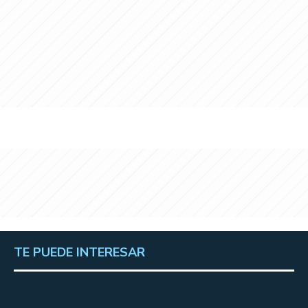
TE PUEDE INTERESAR