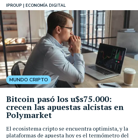
IPROUP
ECONOMÍA DIGITAL
MUNDO CRIPTO
Bitcoin pasó los u$s75.000:
crecen las apuestas alcistas en
Polymarket
El ecosistema cripto se encuentra optimista, y la
plataformas de apuesta hoy es el termómetro del