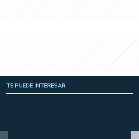
TE PUEDE INTERESAR