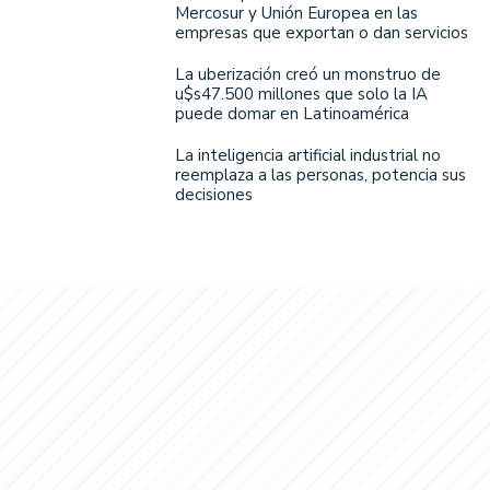
Mercosur y Unión Europea en las
empresas que exportan o dan servicios
La uberización creó un monstruo de
u$s47.500 millones que solo la IA
puede domar en Latinoamérica
La inteligencia artificial industrial no
reemplaza a las personas, potencia sus
decisiones