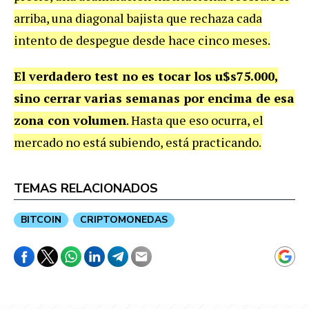
arriba, una diagonal bajista que rechaza cada
intento de despegue desde hace cinco meses.
El verdadero test no es tocar los u$s75.000,
sino cerrar varias semanas por encima de esa
zona con volumen
. Hasta que eso ocurra, el
mercado no está subiendo, está practicando.
TEMAS RELACIONADOS
BITCOIN
CRIPTOMONEDAS