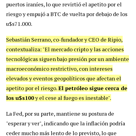
puertos iraníes, lo que revirtió el apetito por el
riesgo y empujó a BTC de vuelta por debajo de los
u$s71.000.
Sebastián Serrano, co-fundador y CEO de Ripio,
contextualiza: "El mercado cripto y las acciones
tecnológicas siguen bajo presión por un ambiente
macroeconómico restrictivo, con intereses
elevados y eventos geopolíticos que afectan el
apetito por el riesgo.
El petróleo sigue cerca de
los u$s100
y el cese al fuego es inestable".
La Fed, por su parte, mantiene su postura de
"esperar y ver", indicando que la inflación podría
ceder mucho más lento de lo previsto, lo que