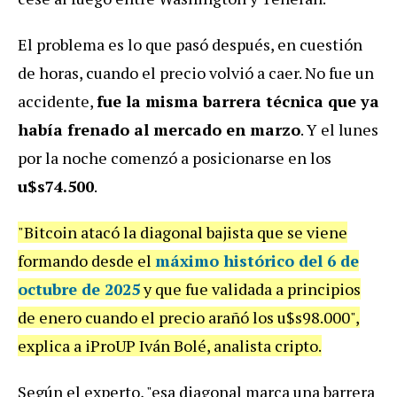
El problema es lo que pasó después, en cuestión
de horas, cuando el precio volvió a caer. No fue un
accidente,
fue la misma barrera técnica que ya
había frenado al mercado en marzo
. Y el lunes
por la noche comenzó a posicionarse en los
u$s74.500
.
"Bitcoin atacó la diagonal bajista que se viene
formando desde el
máximo histórico del 6 de
octubre de 2025
y que fue validada a principios
de enero cuando el precio arañó los u$s98.000",
explica a iProUP Iván Bolé, analista cripto.
Según el experto, "esa diagonal marca una barrera