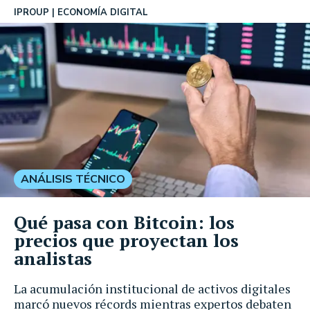
IPROUP
ECONOMÍA DIGITAL
ANÁLISIS TÉCNICO
Qué pasa con Bitcoin: los
precios que proyectan los
analistas
La acumulación institucional de activos digitales
marcó nuevos récords mientras expertos debaten