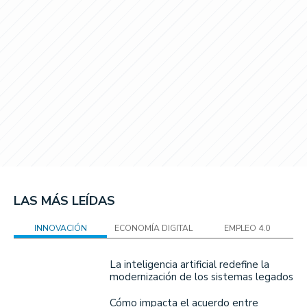
LAS MÁS LEÍDAS
INNOVACIÓN
ECONOMÍA DIGITAL
EMPLEO 4.0
La inteligencia artificial redefine la
modernización de los sistemas legados
Cómo impacta el acuerdo entre