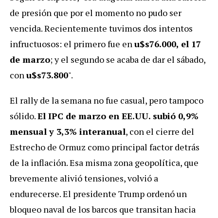
de presión que por el momento no pudo ser
vencida. Recientemente tuvimos dos intentos
infructuosos: el primero fue en
u$s76.000, el 17
de marzo
; y el segundo se acaba de dar el sábado,
con
u$s73.800
".
El rally de la semana no fue casual, pero tampoco
sólido.
El IPC de marzo en EE.UU. subió 0,9%
mensual y 3,3% interanual
, con el cierre del
Estrecho de Ormuz como principal factor detrás
de la inflación. Esa misma zona geopolítica, que
brevemente alivió tensiones, volvió a
endurecerse. El presidente Trump ordenó un
bloqueo naval de los barcos que transitan hacia