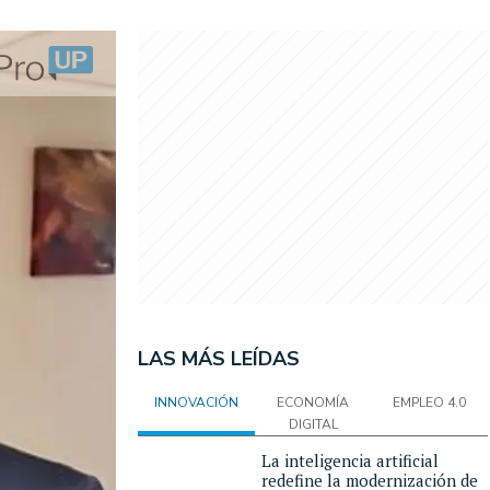
LAS MÁS LEÍDAS
INNOVACIÓN
ECONOMÍA
EMPLEO 4.0
DIGITAL
La inteligencia artificial
redefine la modernización de