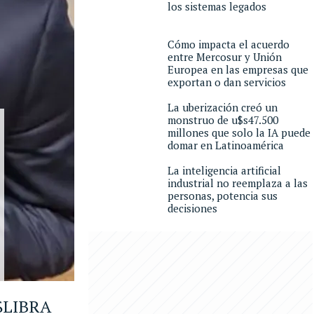
los sistemas legados
Cómo impacta el acuerdo
entre Mercosur y Unión
Europea en las empresas que
exportan o dan servicios
La uberización creó un
monstruo de u$s47.500
millones que solo la IA puede
domar en Latinoamérica
La inteligencia artificial
industrial no reemplaza a las
personas, potencia sus
decisiones
 $LIBRA