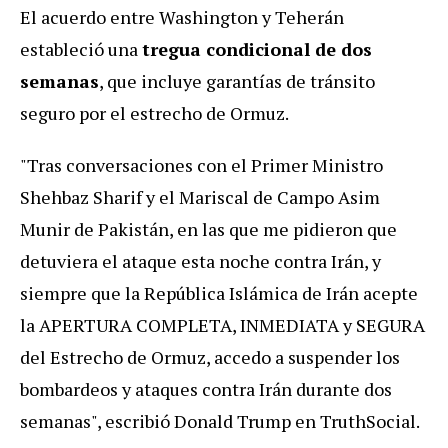
El acuerdo entre Washington y Teherán
estableció una
tregua condicional de dos
semanas
, que incluye garantías de tránsito
seguro por el estrecho de Ormuz.
"Tras conversaciones con el Primer Ministro
Shehbaz Sharif y el Mariscal de Campo Asim
Munir de Pakistán, en las que me pidieron que
detuviera el ataque esta noche contra Irán, y
siempre que la República Islámica de Irán acepte
la APERTURA COMPLETA, INMEDIATA y SEGURA
del Estrecho de Ormuz, accedo a suspender los
bombardeos y ataques contra Irán durante dos
semanas", escribió Donald Trump en TruthSocial.