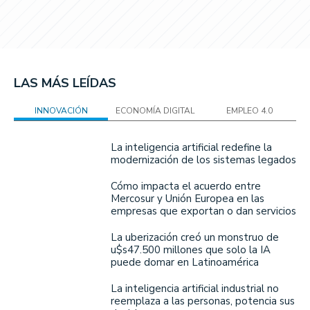
LAS MÁS LEÍDAS
INNOVACIÓN
ECONOMÍA DIGITAL
EMPLEO 4.0
La inteligencia artificial redefine la
modernización de los sistemas legados
Cómo impacta el acuerdo entre
Mercosur y Unión Europea en las
empresas que exportan o dan servicios
La uberización creó un monstruo de
u$s47.500 millones que solo la IA
puede domar en Latinoamérica
La inteligencia artificial industrial no
reemplaza a las personas, potencia sus