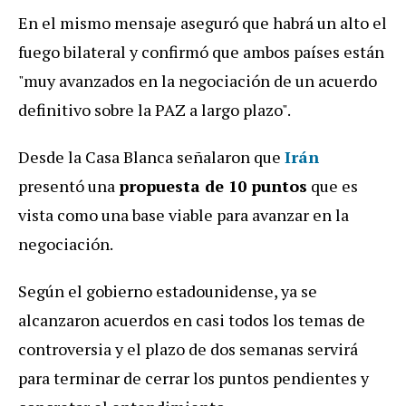
En el mismo mensaje aseguró que habrá un alto el
fuego bilateral y confirmó que ambos países están
"muy avanzados en la negociación de un acuerdo
definitivo sobre la PAZ a largo plazo".
Desde la Casa Blanca señalaron que
Irán
presentó una
propuesta de 10 puntos
que es
vista como una base viable para avanzar en la
negociación.
Según el gobierno estadounidense, ya se
alcanzaron acuerdos en casi todos los temas de
controversia y el plazo de dos semanas servirá
para terminar de cerrar los puntos pendientes y