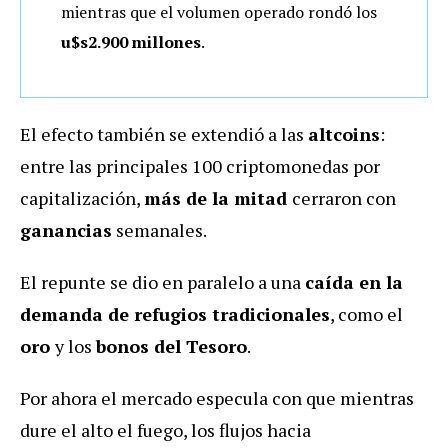
mientras que el volumen operado rondó los
u$s2.900 millones
.
El efecto también se extendió a las
altcoins
:
entre las principales 100 criptomonedas por
capitalización,
más de la mitad
cerraron con
ganancias
semanales.
El repunte se dio en paralelo a una
caída en la
demanda de refugios tradicionales
, como el
oro
y los
bonos del Tesoro
.
Por ahora el mercado especula con que mientras
dure el alto el fuego, los flujos hacia