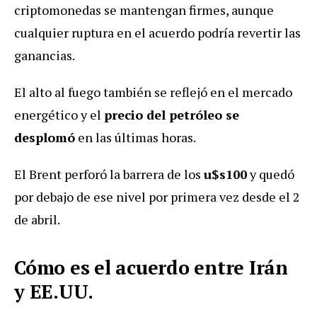
criptomonedas se mantengan firmes, aunque
cualquier ruptura en el acuerdo podría revertir las
ganancias.
El alto al fuego también se reflejó en el mercado
energético y el
precio del
petróleo se
desplomó
en las últimas horas.
El Brent perforó la barrera de los
u$s100
y quedó
por debajo de ese nivel por primera vez desde el 2
de abril.
Cómo es el acuerdo entre Irán
y EE.UU.