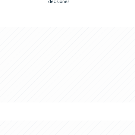
decisiones