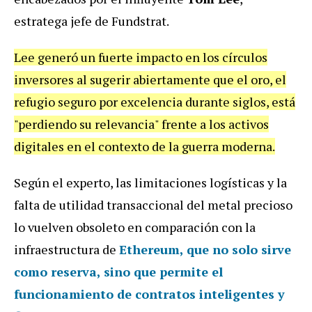
estratega jefe de Fundstrat.
Lee generó un fuerte impacto en los círculos
inversores al sugerir abiertamente que el oro, el
refugio seguro por excelencia durante siglos, está
"perdiendo su relevancia" frente a los activos
digitales en el contexto de la guerra moderna.
Según el experto, las limitaciones logísticas y la
falta de utilidad transaccional del metal precioso
lo vuelven obsoleto en comparación con la
infraestructura de
Ethereum
, que no solo sirve
como reserva, sino que permite el
funcionamiento de contratos inteligentes y