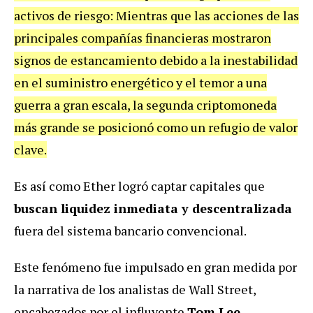
activos de riesgo: Mientras que las acciones de las
principales compañías financieras mostraron
signos de estancamiento debido a la inestabilidad
en el suministro energético y el temor a una
guerra a gran escala, la segunda criptomoneda
más grande se posicionó como un refugio de valor
clave.
Es así como Ether logró captar capitales que
buscan liquidez inmediata y descentralizada
fuera del sistema bancario convencional.
Este fenómeno fue impulsado en gran medida por
la narrativa de los analistas de Wall Street,
encabezados por el influyente
Tom Lee
,