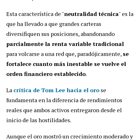
Esta característica de "
neutralidad técnica
" es la
que ha llevado a que grandes carteras
diversifiquen sus posiciones, abandonando
parcialmente la renta variable tradicional
para volcarse a una red que, paradójicamente,
se
fortalece cuanto más inestable se vuelve el
orden financiero establecido
.
La
crítica de Tom Lee hacia el oro
se
fundamenta en la diferencia de rendimientos
reales que ambos activos entregaron desde el
inicio de las hostilidades.
Aunque el oro mostró un crecimiento moderado y