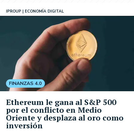
IPROUP
ECONOMÍA DIGITAL
FINANZAS 4.0
Ethereum le gana al S&P 500
por el conflicto en Medio
Oriente y desplaza al oro como
inversión