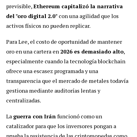
previsible,
Ethereum capitalizó la narrativa
del "oro digital 2.0"
con una agilidad que los
activos físicos no pueden replicar.
Para Lee, el costo de oportunidad de mantener
oro en una cartera en
2026 es demasiado alto
,
especialmente cuando la tecnología blockchain
ofrece una escasez programada y una
transparencia que el mercado de metales todavía
gestiona mediante auditorías lentas y
centralizadas.
La
guerra con Irán
funcionó como un
catalizador para que los inversores pongan a
prueba la resistencia de las criptomonedas como