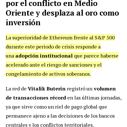
por el conflicto en Medio
Oriente y desplaza al oro como
inversión
La superioridad de Ethereum frente al S&P 500
durante este periodo de crisis responde a
una
adopción institucional
que parece haberse
acelerado ante el riesgo de sanciones y el
congelamiento de activos soberanos.
La red de
Vitalik Buterin
registró un
volumen
de transacciones récord
en las últimas jornadas,
ya que sirve como un riel de pago global que
permanece ajeno a las decisiones de los bancos
centrales y los conflictos territoriales.