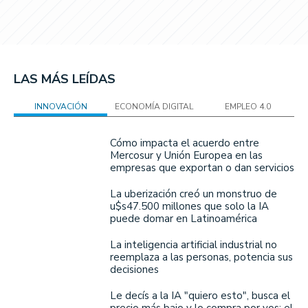
LAS MÁS LEÍDAS
INNOVACIÓN
ECONOMÍA DIGITAL
EMPLEO 4.0
Cómo impacta el acuerdo entre
Mercosur y Unión Europea en las
empresas que exportan o dan servicios
La uberización creó un monstruo de
u$s47.500 millones que solo la IA
puede domar en Latinoamérica
La inteligencia artificial industrial no
reemplaza a las personas, potencia sus
decisiones
Le decís a la IA "quiero esto", busca el