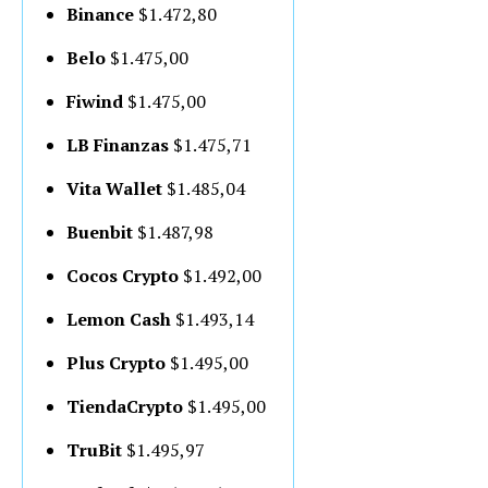
Binance
$1.472,80
Belo
$1.475,00
Fiwind
$1.475,00
LB Finanzas
$1.475,71
Vita Wallet
$1.485,04
Buenbit
$1.487,98
Cocos Crypto
$1.492,00
Lemon Cash
$1.493,14
Plus Crypto
$1.495,00
TiendaCrypto
$1.495,00
TruBit
$1.495,97