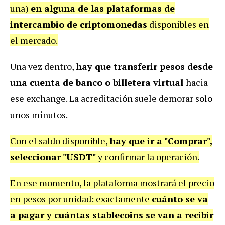
una)
en alguna de las plataformas de
intercambio de criptomonedas
disponibles en
el mercado.
Una vez dentro,
hay que transferir pesos desde
una cuenta de banco o billetera virtual
hacia
ese exchange. La acreditación suele demorar solo
unos minutos.
Con el saldo disponible,
hay que ir a "Comprar",
seleccionar "USDT"
y confirmar la operación.
En ese momento, la plataforma mostrará el precio
en pesos por unidad: exactamente
cuánto se va
a pagar y cuántas stablecoins se van a recibir