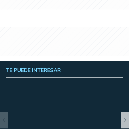
TE PUEDE INTERESAR