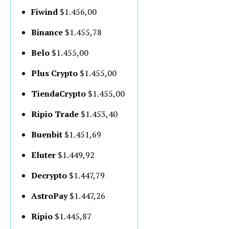
Fiwind
$1.456,00
Binance
$1.455,78
Belo
$1.455,00
Plus Crypto
$1.455,00
TiendaCrypto
$1.455,00
Ripio Trade
$1.453,40
Buenbit
$1.451,69
Eluter
$1.449,92
Decrypto
$1.447,79
AstroPay
$1.447,26
Ripio
$1.445,87