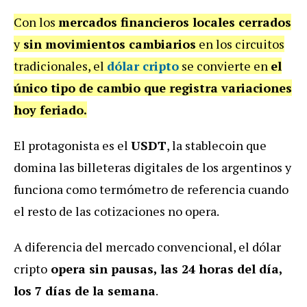
Con los
mercados financieros locales cerrados
y
sin movimientos cambiarios
en los circuitos
tradicionales, el
dólar cripto
se convierte en
el
único tipo de cambio que registra variaciones
hoy feriado.
El protagonista es el
USDT
, la stablecoin que
domina las billeteras digitales de los argentinos y
funciona como termómetro de referencia cuando
el resto de las cotizaciones no opera.
A diferencia del mercado convencional, el dólar
cripto
opera sin pausas, las 24 horas del día,
los 7 días de la semana
.