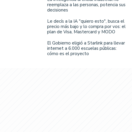
reemplaza a las personas, potencia sus
decisiones
Le decís a la IA "quiero esto", busca el
precio más bajo y lo compra por vos: el
plan de Visa, Mastercard y MODO
El Gobierno eligió a Starlink para llevar
internet a 6.000 escuelas públicas:
cómo es el proyecto