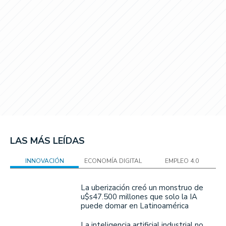
LAS MÁS LEÍDAS
INNOVACIÓN
ECONOMÍA DIGITAL
EMPLEO 4.0
La uberización creó un monstruo de
u$s47.500 millones que solo la IA
puede domar en Latinoamérica
La inteligencia artificial industrial no