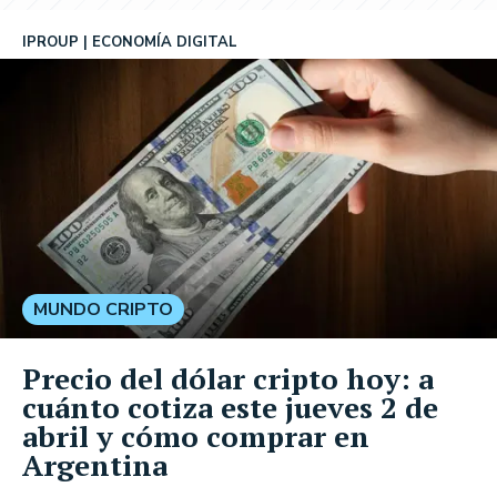
IPROUP
ECONOMÍA DIGITAL
MUNDO CRIPTO
Precio del dólar cripto hoy: a
cuánto cotiza este jueves 2 de
abril y cómo comprar en
Argentina