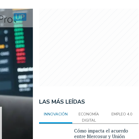
LAS MÁS LEÍDAS
INNOVACIÓN
ECONOMÍA
EMPLEO 4.0
DIGITAL
Cómo impacta el acuerdo
entre Mercosur y Unión