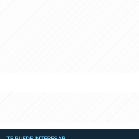
TE PUEDE INTERESAR