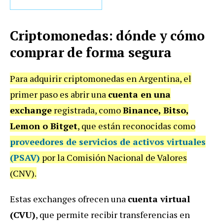
Criptomonedas: dónde y cómo
comprar de forma segura
Para adquirir criptomonedas en Argentina, el
primer paso es abrir una
cuenta en una
exchange
registrada, como
Binance, Bitso,
Lemon o Bitget
, que están reconocidas como
proveedores de servicios de activos virtuales
(PSAV)
por la Comisión Nacional de Valores
(CNV).
Estas exchanges ofrecen una
cuenta virtual
(CVU)
, que permite recibir transferencias en