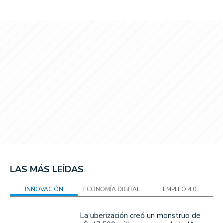
LAS MÁS LEÍDAS
INNOVACIÓN
ECONOMÍA DIGITAL
EMPLEO 4.0
La uberización creó un monstruo de