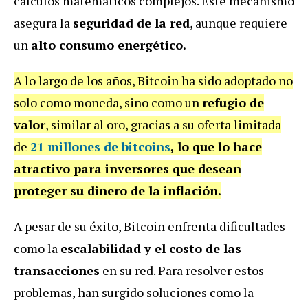
cálculos matemáticos complejos. Este mecanismo
asegura la
seguridad de la red
, aunque requiere
un
alto consumo energético.
A lo largo de los años, Bitcoin ha sido adoptado no
solo como moneda, sino como un
refugio de
valor
, similar al oro, gracias a su oferta limitada
de
21 millones de bitcoins
, lo que lo hace
atractivo para inversores que desean
proteger su dinero de la inflación.
A pesar de su éxito, Bitcoin enfrenta dificultades
como la
escalabilidad y el costo de las
transacciones
en su red. Para resolver estos
problemas, han surgido soluciones como la