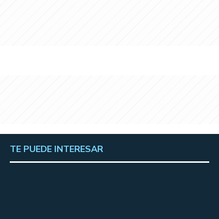
TE PUEDE INTERESAR