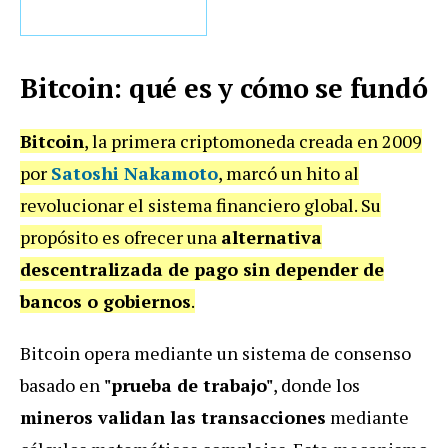
Bitcoin: qué es y cómo se fundó
Bitcoin
, la primera criptomoneda creada en 2009
por
Satoshi Nakamoto
, marcó un hito al
revolucionar el sistema financiero global. Su
propósito es ofrecer una
alternativa
descentralizada de pago sin depender de
bancos o gobiernos
.
Bitcoin opera mediante un sistema de consenso
basado en
"prueba de trabajo"
, donde los
mineros validan las transacciones
mediante