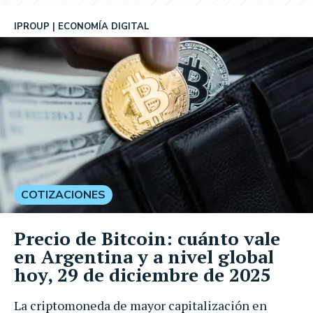
IPROUP
ECONOMÍA DIGITAL
COTIZACIONES
Precio de Bitcoin: cuánto vale
en Argentina y a nivel global
hoy, 29 de diciembre de 2025
La criptomoneda de mayor capitalización en