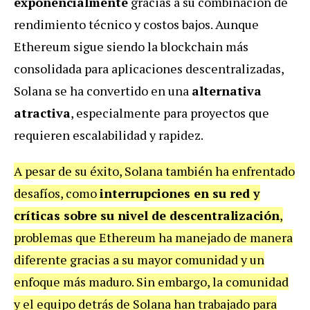
exponencialmente
gracias a su combinación de
rendimiento técnico y costos bajos. Aunque
Ethereum sigue siendo la blockchain más
consolidada para aplicaciones descentralizadas,
Solana se ha convertido en una
alternativa
atractiva
, especialmente para proyectos que
requieren escalabilidad y rapidez.
A pesar de su éxito, Solana también ha enfrentado
desafíos, como
interrupciones en su red y
críticas sobre su nivel de descentralización
,
problemas que Ethereum ha manejado de manera
diferente gracias a su mayor comunidad y un
enfoque más maduro. Sin embargo, la comunidad
y el equipo detrás de Solana han trabajado para