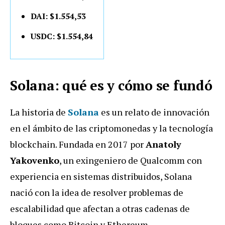
DAI: $1.554,53
USDC: $1.554,84
Solana: qué es y cómo se fundó
La historia de
Solana
es un relato de innovación
en el ámbito de las criptomonedas y la tecnología
blockchain. Fundada en 2017 por
Anatoly
Yakovenko
, un exingeniero de Qualcomm con
experiencia en sistemas distribuidos, Solana
nació con la idea de resolver problemas de
escalabilidad que afectan a otras cadenas de
bloques como Bitcoin y Ethereum.