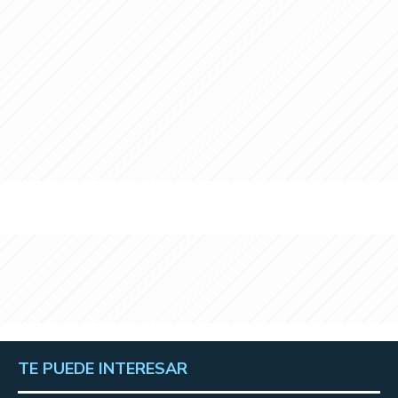
TE PUEDE INTERESAR