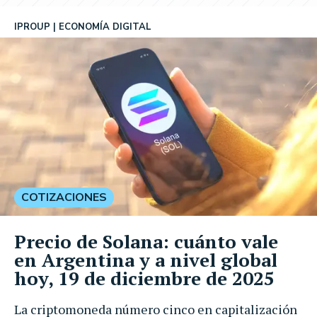
IPROUP
ECONOMÍA DIGITAL
COTIZACIONES
Precio de Solana: cuánto vale
en Argentina y a nivel global
hoy, 19 de diciembre de 2025
La criptomoneda número cinco en capitalización