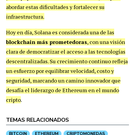
abordar estas dificultades y fortalecer su
infraestructura.
Hoy en día, Solana es considerada una de las
blockchain más prometedoras
, con una visión
clara de democratizar el acceso a las tecnologías
descentralizadas. Su crecimiento continuo refleja
un esfuerzo por equilibrar velocidad, costo y
seguridad, marcando un camino innovador que
desafía el liderazgo de Ethereum en el mundo
cripto
.
TEMAS RELACIONADOS
BITCOIN
ETHEREUM
CRIPTOMONEDAS