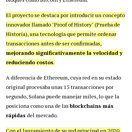
El proyecto se destaca por introducir un concepto
innovador llamado "Proof of History" (Prueba de
Historia), una tecnología que permite ordenar
transacciones antes de ser confirmadas,
mejorando significativamente la velocidad y
reduciendo costos
.
A diferencia de Ethereum, cuya red en su estado
original procesaba unas 15 transacciones por
segundo, Solana puede manejar miles, lo que la
posiciona como una de las
blockchains más
rápidas
del mercado.
Con el lanzamiento de su red principal en 2020,