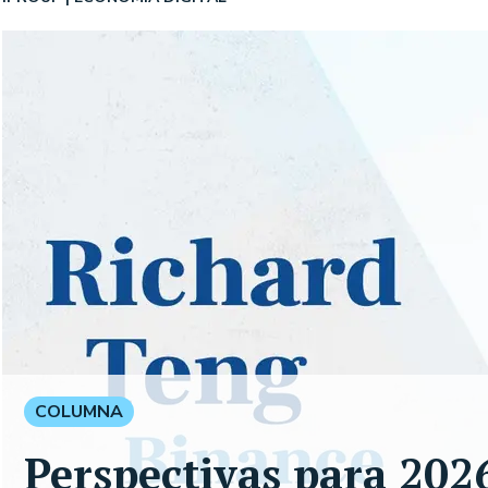
COLUMNA
Perspectivas para 2026