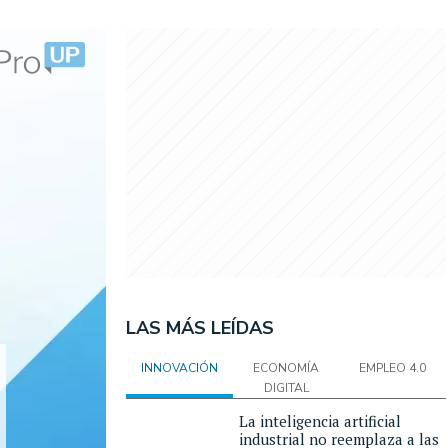
LAS MÁS LEÍDAS
INNOVACIÓN
ECONOMÍA
EMPLEO 4.0
DIGITAL
La inteligencia artificial
industrial no reemplaza a las