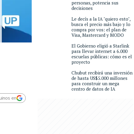
personas, potencia sus
decisiones
Le decís a la IA "quiero esto",
busca el precio más bajo y lo
compra por vos: el plan de
Visa, Mastercard y MODO
El Gobierno eligió a Starlink
para llevar internet a 6.000
escuelas públicas: cómo es el
proyecto
Chubut recibirá una inversión
de hasta US$5.000 millones
para construir un mega
centro de datos de IA
uinos en