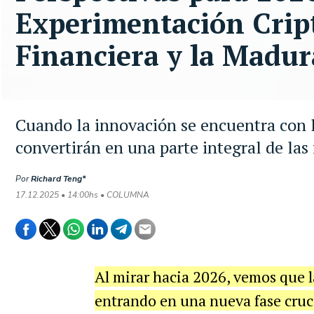
Experimentación Cript
Financiera y la Madur
Cuando la innovación se encuentra con la
convertirán en una parte integral de las
Por
Richard Teng*
17.12.2025 • 14:00hs • COLUMNA
Al mirar hacia 2026, vemos que la
entrando en una nueva fase crucia