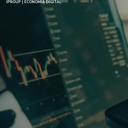
IPROUP
ECONOMÍA DIGITAL