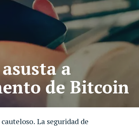
 asusta a
mento de Bitcoin
 cauteloso. La seguridad de