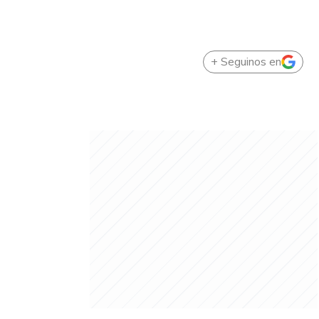
+ Seguinos en