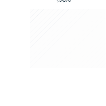
proyecto