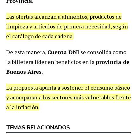
Provincia
.
Las ofertas alcanzan a alimentos, productos de
limpieza y artículos de primera necesidad, según
el catálogo de cada cadena.
De esta manera,
Cuenta DNI
se consolida como
la billetera líder en beneficios en la
provincia de
Buenos Aires
.
La propuesta apunta a sostener el consumo básico
y acompañar a los sectores más vulnerables frente
a la inflación.
TEMAS RELACIONADOS