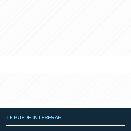
TE PUEDE INTERESAR