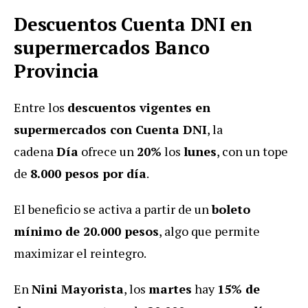
Descuentos Cuenta DNI en
supermercados Banco
Provincia
Entre los
descuentos vigentes en
supermercados con Cuenta DNI
, la
cadena
Día
ofrece un
20%
los
lunes
, con un tope
de
8.000 pesos por día
.
El beneficio se activa a partir de un
boleto
mínimo de 20.000 pesos
, algo que permite
maximizar el reintegro.
En
Nini Mayorista
, los
martes
hay
15% de