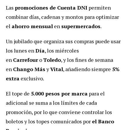
Las
promociones de Cuenta DNI
permiten
combinar días, cadenas y montos para optimizar
el
ahorro mensual
en
supermercados
.
Un jubilado que organiza sus compras puede usar
los lunes en
Día
, los miércoles
en
Carrefour
o
Toledo
, y los fines de semana
en
Chango Más
y
Vital
, añadiendo siempre
5%
extra
exclusivo.
El tope de
5.000 pesos por marca
para el
adicional se suma a los límites de cada
promoción, por lo que conviene controlar los
boletos y los topes comunicados por
el Banco