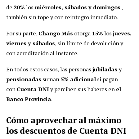
de
20%
los
miércoles, sábados y domingos
,
también sin tope y con reintegro inmediato.
Por su parte,
Chango Más
otorga
15%
los
jueves,
viernes y sábados
, sin límite de devolución y
con acreditación al instante.
En todos estos casos, las personas
jubiladas y
pensionadas
suman
5% adicional
si pagan
con
Cuenta DNI
y perciben sus haberes en
el
Banco Provincia
.
Cómo aprovechar al máximo
los descuentos de Cuenta DNI