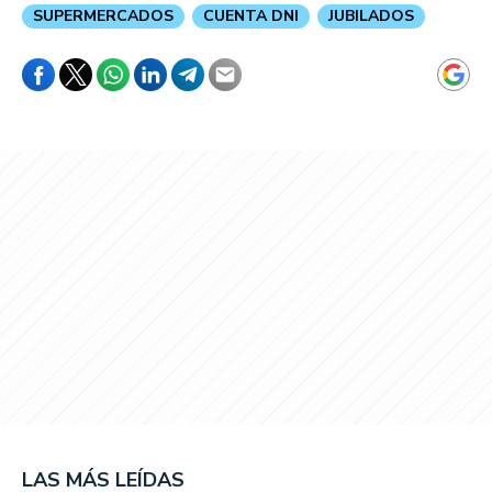
SUPERMERCADOS
CUENTA DNI
JUBILADOS
LAS MÁS LEÍDAS