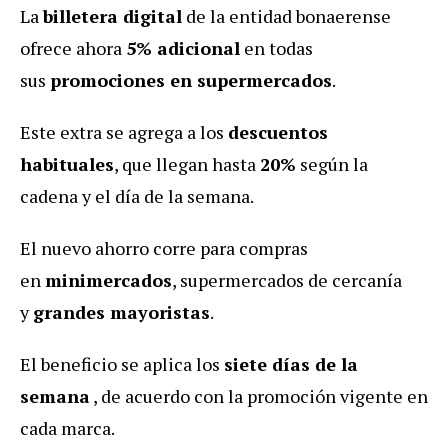
La
billetera digital
de la entidad bonaerense
ofrece ahora
5% adicional
en todas
sus
promociones en supermercados
.
Este extra se agrega a los
descuentos
habituales
, que llegan hasta
20%
según la
cadena y el día de la semana.
El nuevo ahorro corre para compras
en
minimercados
, supermercados de cercanía
y
grandes mayoristas
.
El beneficio se aplica los
siete días de la
semana
, de acuerdo con la promoción vigente en
cada marca.