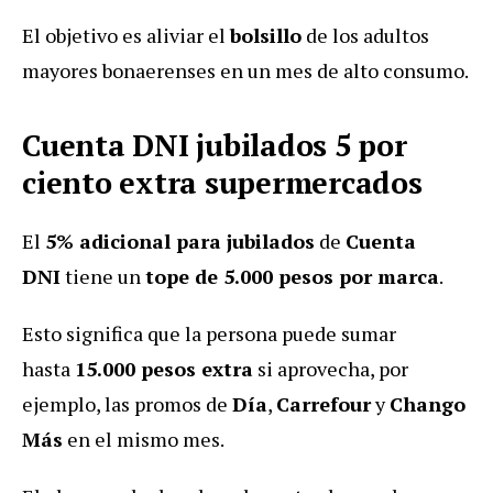
El objetivo es aliviar el
bolsillo
de los adultos
mayores bonaerenses en un mes de alto consumo.
Cuenta DNI jubilados 5 por
ciento extra supermercados
El
5% adicional para jubilados
de
Cuenta
DNI
tiene un
tope de 5.000 pesos por marca
.
Esto significa que la persona puede sumar
hasta
15.000 pesos extra
si aprovecha, por
ejemplo, las promos de
Día
,
Carrefour
y
Chango
Más
en el mismo mes.