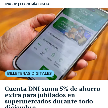
IPROUP
ECONOMÍA DIGITAL
BILLETERAS DIGITALES
Cuenta DNI suma 5% de ahorro
extra para jubilados en
supermercados durante todo
diciembre