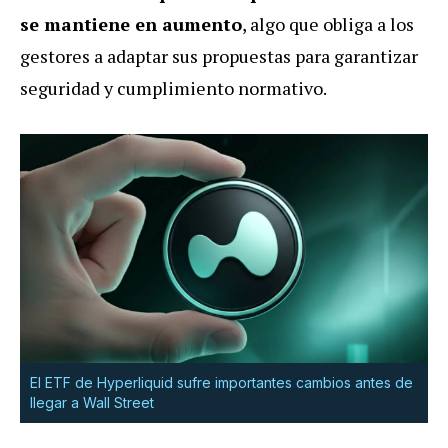
se mantiene en aumento
, algo que obliga a los
gestores a adaptar sus propuestas para garantizar
seguridad y cumplimiento normativo.
El ETF de Hyperliquid sufre importantes cambios antes de
llegar a Wall Street