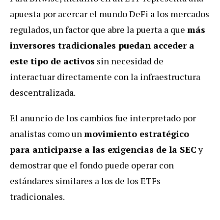
apuesta por acercar el mundo DeFi a los mercados
regulados, un factor que abre la puerta a que
más
inversores tradicionales puedan acceder a
este tipo de activos
sin necesidad de
interactuar directamente con la infraestructura
descentralizada.
El anuncio de los cambios fue interpretado por
analistas como un
movimiento estratégico
para anticiparse a las exigencias de la SEC
y
demostrar que el fondo puede operar con
estándares similares a los de los ETFs
tradicionales.