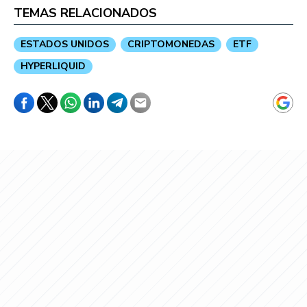
TEMAS RELACIONADOS
ESTADOS UNIDOS
CRIPTOMONEDAS
ETF
HYPERLIQUID