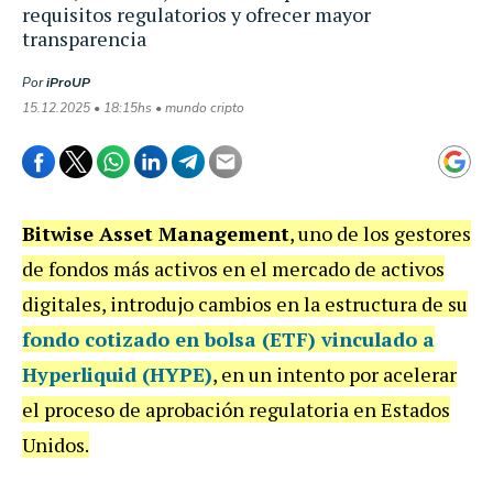
requisitos regulatorios y ofrecer mayor
transparencia
Por
iProUP
15.12.2025 • 18:15hs • mundo cripto
Bitwise Asset Management
, uno de los gestores
de fondos más activos en el mercado de activos
digitales, introdujo cambios en la estructura de su
fondo cotizado en bolsa (ETF) vinculado a
Hyperliquid (HYPE)
, en un intento por acelerar
el proceso de aprobación regulatoria en Estados
Unidos.