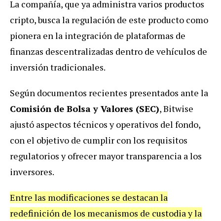
La compañía, que ya administra varios productos
cripto, busca la regulación de este producto como
pionera en la integración de plataformas de
finanzas descentralizadas dentro de vehículos de
inversión tradicionales.
Según documentos recientes presentados ante la
Comisión de Bolsa y Valores (SEC)
, Bitwise
ajustó aspectos técnicos y operativos del fondo,
con el objetivo de cumplir con los requisitos
regulatorios y ofrecer mayor transparencia a los
inversores.
Entre las modificaciones se destacan la
redefinición de los mecanismos de custodia y la