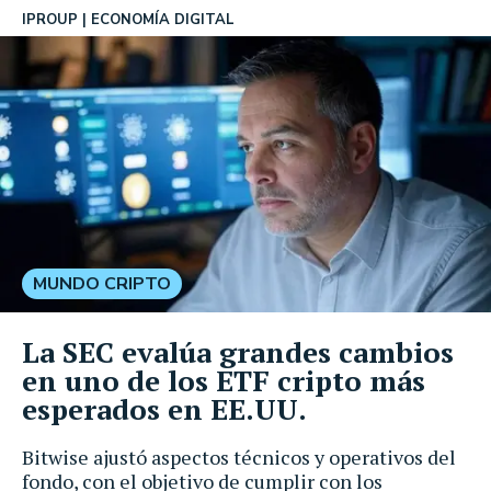
IPROUP
ECONOMÍA DIGITAL
MUNDO CRIPTO
La SEC evalúa grandes cambios
en uno de los ETF cripto más
esperados en EE.UU.
Bitwise ajustó aspectos técnicos y operativos del
fondo, con el objetivo de cumplir con los