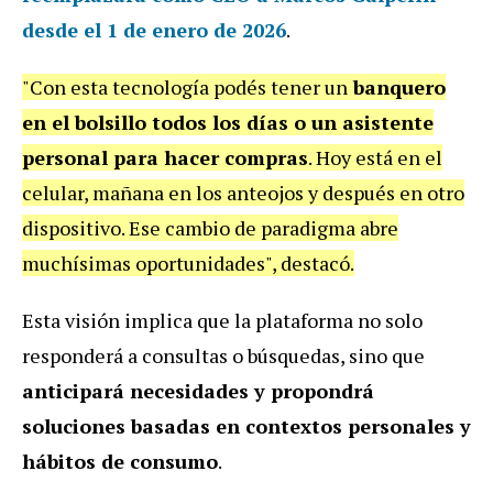
desde el 1 de enero de 2026
.
"Con esta tecnología podés tener un
banquero
en el bolsillo todos los días o un asistente
personal para hacer compras
. Hoy está en el
celular, mañana en los anteojos y después en otro
dispositivo. Ese cambio de paradigma abre
muchísimas oportunidades", destacó.
Esta visión implica que la plataforma no solo
responderá a consultas o búsquedas, sino que
anticipará necesidades y propondrá
soluciones basadas en contextos personales y
hábitos de consumo
.