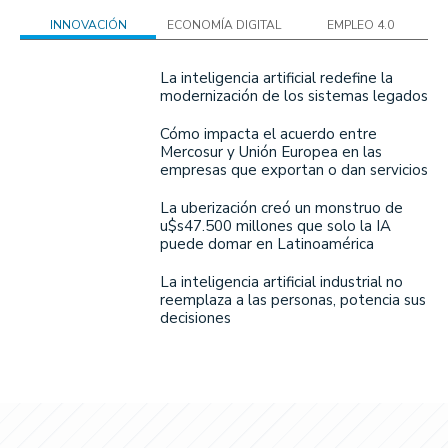
INNOVACIÓN
ECONOMÍA DIGITAL
EMPLEO 4.0
La inteligencia artificial redefine la
modernización de los sistemas legados
Cómo impacta el acuerdo entre
Mercosur y Unión Europea en las
empresas que exportan o dan servicios
La uberización creó un monstruo de
u$s47.500 millones que solo la IA
puede domar en Latinoamérica
La inteligencia artificial industrial no
reemplaza a las personas, potencia sus
decisiones