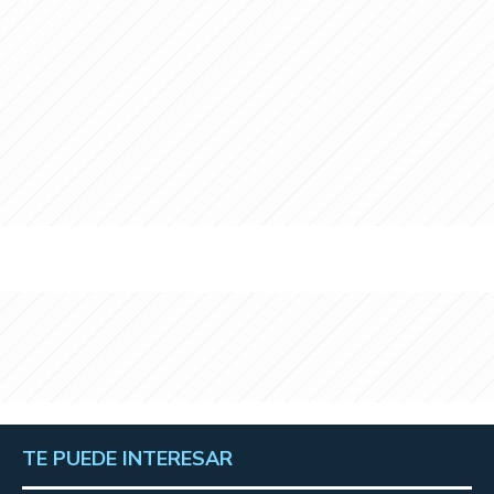
TE PUEDE INTERESAR