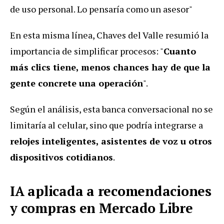
de uso personal. Lo pensaría como un asesor"
En esta misma línea, Chaves del Valle resumió la
importancia de simplificar procesos: "
Cuanto
más clics tiene, menos chances hay de que la
gente concrete una operación
".
Según el análisis, esta banca conversacional no se
limitaría al celular, sino que podría integrarse a
relojes inteligentes, asistentes de voz u otros
dispositivos cotidianos
.
IA aplicada a recomendaciones
y compras en Mercado Libre