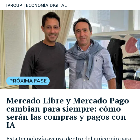
IPROUP
ECONOMÍA DIGITAL
PRÓXIMA FASE
Mercado Libre y Mercado Pago
cambian para siempre: cómo
serán las compras y pagos con
IA
Esta tecnología avanza dentro del unicornio para