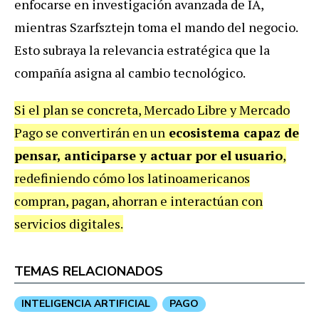
enfocarse en investigación avanzada de IA,
mientras Szarfsztejn toma el mando del negocio.
Esto subraya la relevancia estratégica que la
compañía asigna al cambio tecnológico.
Si el plan se concreta, Mercado Libre y Mercado
Pago se convertirán en un
ecosistema capaz de
pensar, anticiparse y actuar por el usuario
,
redefiniendo cómo los latinoamericanos
compran, pagan, ahorran e interactúan con
servicios digitales.
TEMAS RELACIONADOS
INTELIGENCIA ARTIFICIAL
PAGO