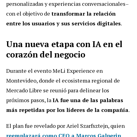
personalizadas y experiencias conversacionales–
con el objetivo de
transformar la relación
entre los usuarios y sus servicios digitales
.
Una nueva etapa con IA en el
corazón del negocio
Durante el evento MeLi Experience en
Montevideo, donde el ecosistema regional de
Mercado Libre se reunió para delinear los
próximos pasos, la
IA fue una de las palabras
más repetidas por los líderes de la compañía
.
El plan fue revelado por Ariel Szarfsztejn, quien
reemplazará como CEO a Marcos Galperin