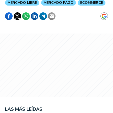
MERCADO LIBRE
MERCADO PAGO
ECOMMERCE
LAS MÁS LEÍDAS