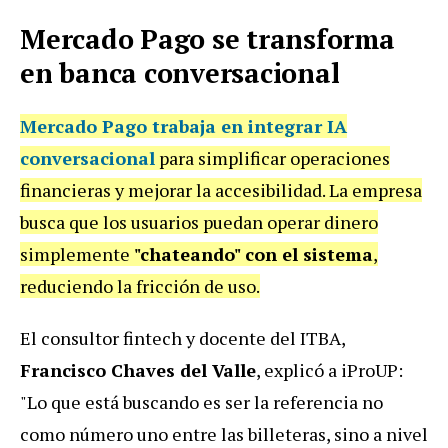
Mercado Pago se transforma
en banca conversacional
Mercado Pago trabaja en integrar IA
conversacional
para simplificar operaciones
financieras y mejorar la accesibilidad. La empresa
busca que los usuarios puedan operar dinero
simplemente
"chateando" con el sistema
,
reduciendo la fricción de uso.
El consultor fintech y docente del ITBA,
Francisco Chaves del Valle
, explicó a iProUP:
"Lo que está buscando es ser la referencia no
como número uno entre las billeteras, sino a nivel