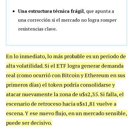
Una estructura técnica frágil
, que apunta a
una corrección si el mercado no logra romper
resistencias clave.
En lo inmediato, lo más probable es un periodo de
alta volatilidad. Si el ETF logra generar demanda
real (como ocurrió con Bitcoin y Ethereum en sus
primeros días) el token podría consolidarse y
atacar nuevamente la zona de u$s2,35. Si falla, el
escenario de retroceso hacia u$s1,81 vuelve a
escena. Y ese nuevo flujo, en un mercado sensible,
puede ser decisivo.