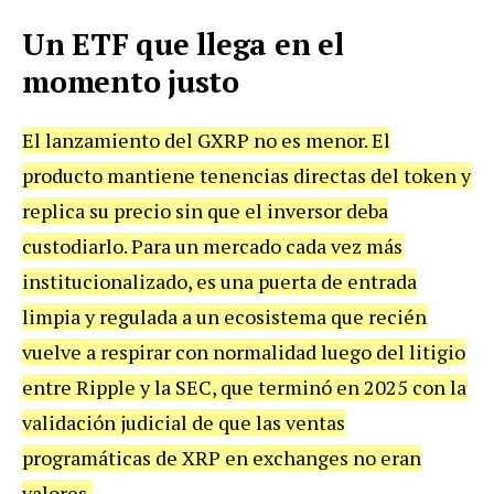
Un ETF que llega en el
momento justo
El lanzamiento del GXRP no es menor. El
producto mantiene tenencias directas del token y
replica su precio sin que el inversor deba
custodiarlo. Para un mercado cada vez más
institucionalizado, es una puerta de entrada
limpia y regulada a un ecosistema que recién
vuelve a respirar con normalidad luego del litigio
entre Ripple y la SEC, que terminó en 2025 con la
validación judicial de que las ventas
programáticas de XRP en exchanges no eran
valores.