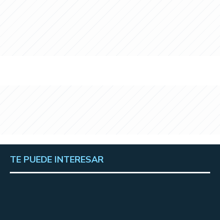
TE PUEDE INTERESAR