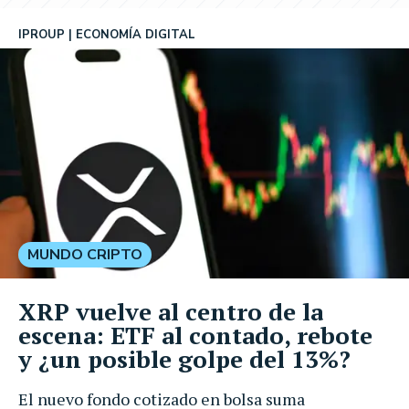
IPROUP
ECONOMÍA DIGITAL
MUNDO CRIPTO
XRP vuelve al centro de la
escena: ETF al contado, rebote
y ¿un posible golpe del 13%?
El nuevo fondo cotizado en bolsa suma