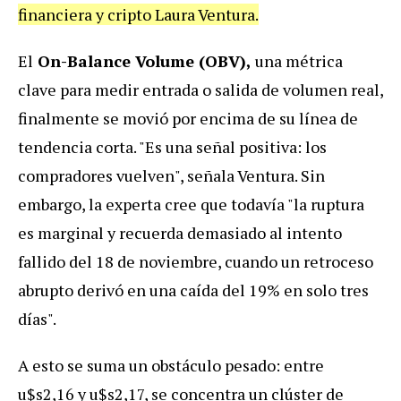
financiera y cripto Laura Ventura.
El
On-Balance Volume (OBV),
una métrica
clave para medir entrada o salida de volumen real,
finalmente se movió por encima de su línea de
tendencia corta. "Es una señal positiva: los
compradores vuelven", señala Ventura. Sin
embargo, la experta cree que todavía "la ruptura
es marginal y recuerda demasiado al intento
fallido del 18 de noviembre, cuando un retroceso
abrupto derivó en una caída del 19% en solo tres
días".
A esto se suma un obstáculo pesado: entre
u$s2,16 y u$s2,17, se concentra un clúster de