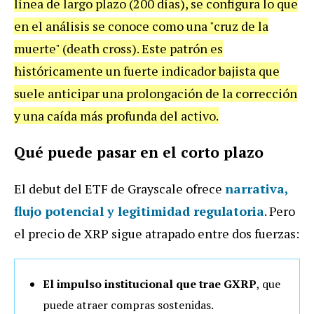
línea de largo plazo (200 días), se configura lo que
en el análisis se conoce como una "cruz de la
muerte" (death cross). Este patrón es
históricamente un fuerte indicador bajista que
suele anticipar una prolongación de la corrección
y una caída más profunda del activo.
Qué puede pasar en el corto plazo
El debut del ETF de Grayscale ofrece
narrativa,
flujo potencial y legitimidad regulatoria
. Pero
el precio de XRP sigue atrapado entre dos fuerzas:
El impulso institucional que trae GXRP
, que
puede atraer compras sostenidas.