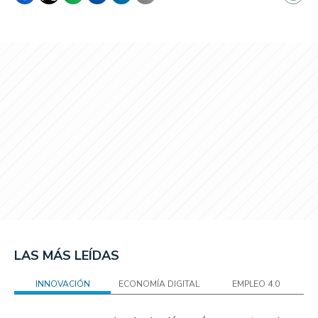
LAS MÁS LEÍDAS
INNOVACIÓN
ECONOMÍA DIGITAL
EMPLEO 4.0