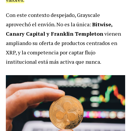
Con este contexto despejado, Grayscale
aprovechó el envión. No es la única:
Bitwise,
Canary Capital y Franklin Templeton
vienen
ampliando su oferta de productos centrados en
XRP, y la competencia por captar flujo
institucional está más activa que nunca.