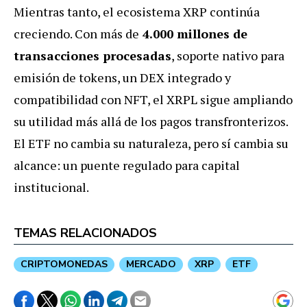
Mientras tanto, el ecosistema XRP continúa
creciendo. Con más de
4.000 millones de
transacciones procesadas
, soporte nativo para
emisión de tokens, un DEX integrado y
compatibilidad con NFT, el XRPL sigue ampliando
su utilidad más allá de los pagos transfronterizos.
El ETF no cambia su naturaleza, pero sí cambia su
alcance: un puente regulado para capital
institucional.
TEMAS RELACIONADOS
CRIPTOMONEDAS
MERCADO
XRP
ETF