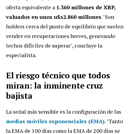
oferta equivalente a
1.360 millones de XRP,
valuados en unos u$s2.860 millones
. "Son
holders cerca del punto de equilibrio que suelen
vender en recuperaciones breves, generando
techos difíciles de superar", concluye la
especialista.
El riesgo técnico que todos
miran: la inminente cruz
bajista
La señal más sensible es la configuración de las
medias móviles exponenciales (EMA)
. "Tanto
la EMA de 100 días como la EMA de 200 días se