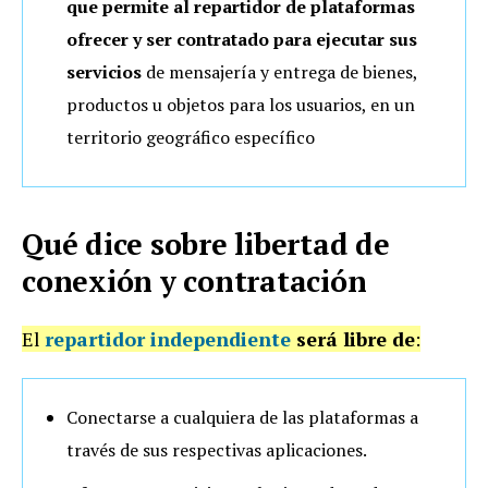
que permite al repartidor de plataformas
ofrecer y ser contratado para ejecutar sus
servicios
de mensajería y entrega de bienes,
productos u objetos para los usuarios, en un
territorio geográfico específico
Qué dice sobre libertad de
conexión y contratación
El
repartidor independiente
será libre de
:
Conectarse a cualquiera de las plataformas a
través de sus respectivas aplicaciones.