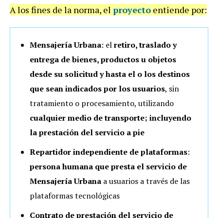
A los fines de la norma, el
proyecto
entiende por:
Mensajería Urbana
: el
retiro, traslado y
entrega de bienes, productos u objetos
desde su solicitud y hasta el o los destinos
que sean indicados por los usuarios
, sin
tratamiento o procesamiento, utilizando
cualquier medio de transporte; incluyendo
la prestación del servicio a pie
Repartidor independiente de plataformas
:
persona humana que presta el servicio de
Mensajería Urbana
a usuarios a través de las
plataformas tecnológicas
Contrato de prestación del servicio de