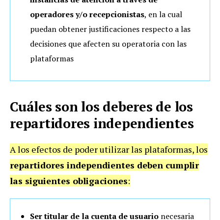
operadores y/o recepcionistas
, en la cual
puedan obtener justificaciones respecto a las
decisiones que afecten su operatoria con las
plataformas
Cuáles son los deberes de los
repartidores independientes
A los efectos de poder utilizar las plataformas, los
repartidores independientes deben cumplir
las siguientes obligaciones
:
Ser titular de la cuenta de usuario
necesaria