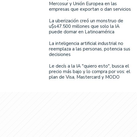
Mercosur y Unión Europea en las
empresas que exportan o dan servicios
La uberización creó un monstruo de
u$s47.500 millones que solo la IA
puede domar en Latinoamérica
La inteligencia artificial industrial no
reemplaza a las personas, potencia sus
decisiones
Le decís a la IA "quiero esto", busca el
precio más bajo y lo compra por vos: el
plan de Visa, Mastercard y MODO