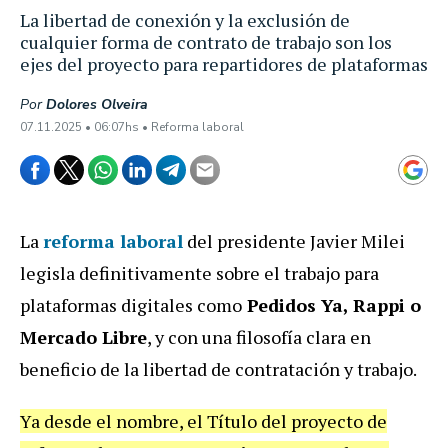
La libertad de conexión y la exclusión de
cualquier forma de contrato de trabajo son los
ejes del proyecto para repartidores de plataformas
Por
Dolores Olveira
07.11.2025 • 06:07hs • Reforma laboral
La
reforma laboral
del presidente Javier Milei
legisla definitivamente sobre el trabajo para
plataformas digitales como
Pedidos Ya, Rappi o
Mercado Libre
, y con una filosofía clara en
beneficio de la libertad de contratación y trabajo.
Ya desde el nombre, el Título del proyecto de