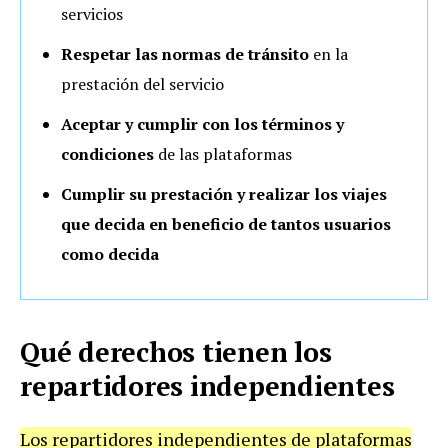
servicios
Respetar las normas de tránsito
en la
prestación del servicio
Aceptar y cumplir con los términos y
condiciones
de las plataformas
Cumplir su prestación y realizar los viajes
que decida en beneficio de tantos usuarios
como decida
Qué derechos tienen los
repartidores independientes
Los repartidores independientes de plataformas