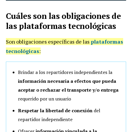
Cuáles son las obligaciones de
las plataformas tecnológicas
Son obligaciones específicas de las
plataformas
tecnológicas
:
Brindar a los repartidores independientes la
información necesaria a efectos que pueda
aceptar o rechazar el transporte y/o entrega
requerido por un usuario
Respetar la libertad de conexión
del
repartidor independiente
Ofrecer
información vinculada a la