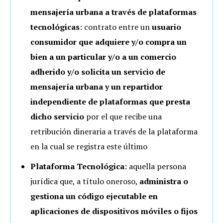
mensajería urbana a través de plataformas
tecnológicas
: contrato entre un
usuario
consumidor que adquiere y/o compra un
bien a un particular y/o a un comercio
adherido y/o solicita un servicio de
mensajería urbana y un repartidor
independiente de plataformas que presta
dicho servicio
por el que recibe una
retribución dineraria a través de la plataforma
en la cual se registra este último
Plataforma Tecnológica
: aquella persona
jurídica que, a título oneroso,
administra o
gestiona un código ejecutable en
aplicaciones de dispositivos móviles o fijos