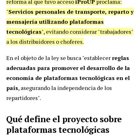
reforma al que tuvo acceso
iProUP
proclama:
"
Servicios personales de transporte, reparto y
mensajería utilizando plataformas
tecnológicas
", evitando considerar "trabajadores"
a los distribuidores o choferes.
En el objeto de la ley se busca "establecer
reglas
adecuadas para promover el desarrollo de la
economía de plataformas tecnológicas en el
país
, asegurando la independencia de los
repartidores".
Qué define el proyecto sobre
plataformas tecnológicas