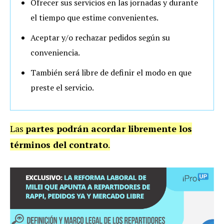
Ofrecer sus servicios en las jornadas y durante
el tiempo que estime convenientes.
Aceptar y/o rechazar pedidos según su
conveniencia.
También será libre de definir el modo en que
preste el servicio.
Las
partes podrán acordar libremente los
términos del contrato
.