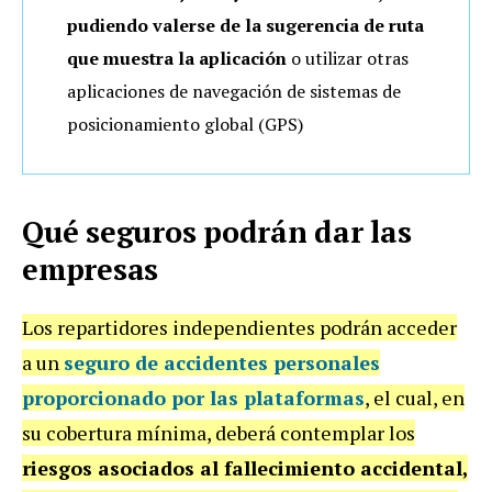
pudiendo valerse de la sugerencia de ruta
que muestra la aplicación
o utilizar otras
aplicaciones de navegación de sistemas de
posicionamiento global (GPS)
Qué seguros podrán dar las
empresas
Los repartidores independientes podrán acceder
a un
seguro de accidentes personales
proporcionado por las plataformas
, el cual, en
su cobertura mínima, deberá contemplar los
riesgos asociados al fallecimiento accidental,