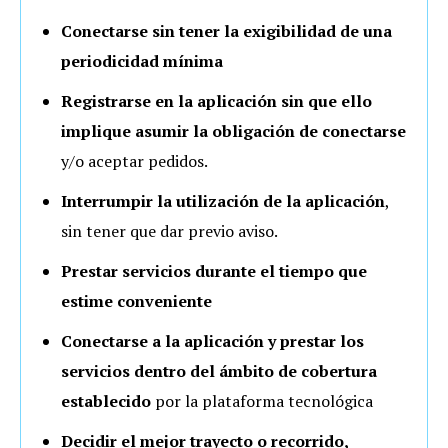
Conectarse sin tener la exigibilidad de una
periodicidad mínima
Registrarse en la aplicación sin que ello
implique asumir la obligación de conectarse
y/o aceptar pedidos.
Interrumpir la utilización de la aplicación
,
sin tener que dar previo aviso.
Prestar servicios durante el tiempo que
estime conveniente
Conectarse a la aplicación y prestar los
servicios dentro del ámbito de cobertura
establecido
por la plataforma tecnológica
Decidir el mejor trayecto o recorrido,