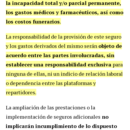
la incapacidad total y/o parcial permanente,
los gastos médicos y farmacéuticos, así como
los costos funerarios
.
La responsabilidad de la provisión de este seguro
y los gastos derivados del mismo serán
objeto de
acuerdo entre las partes involucradas, sin
establecer una responsabilidad exclusiva
para
ninguna de ellas, ni un indicio de relación laboral
o dependencia entre las plataformas y
repartidores.
La ampliación de las prestaciones o la
implementación de seguros adicionales
no
implicarán incumplimiento de lo dispuesto