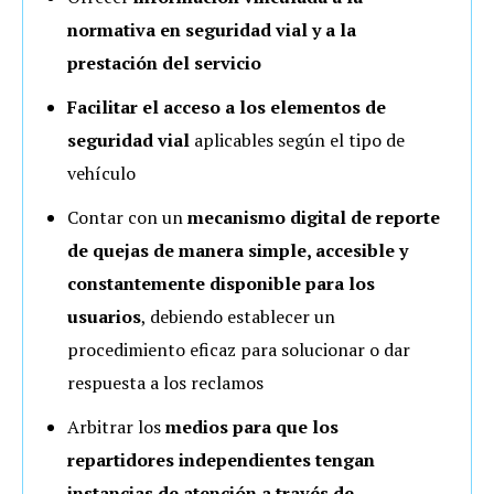
normativa en seguridad vial y a la
prestación del servicio
Facilitar el acceso a los elementos de
seguridad vial
aplicables según el tipo de
vehículo
Contar con un
mecanismo digital de reporte
de quejas de manera simple, accesible y
constantemente disponible para los
usuarios
, debiendo establecer un
procedimiento eficaz para solucionar o dar
respuesta a los reclamos
Arbitrar los
medios para que los
repartidores independientes tengan
instancias de atención a través de