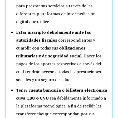
para prestar sus servicios a través de las
diferentes plataformas de intermediación
digital que utilice
Estar inscripto debidamente ante las
autoridades fiscales
correspondientes y
cumplir con todas sus
obligaciones
tributarias y de seguridad social
. Hacer los
pagos de los aportes respectivos a través del
cual tendrán acceso a todas las prestaciones
sociales y un seguro de salud
Tener
cuenta bancaria o billetera electrónica
cuya CBU o CVU
sea debidamente informado a
la plataforma tecnológica, a fin de recibir las
transferencias que correspondan por sus