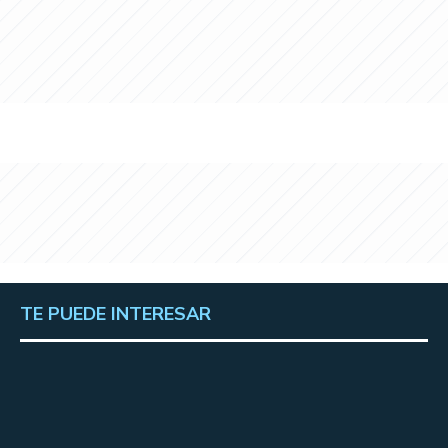
TE PUEDE INTERESAR