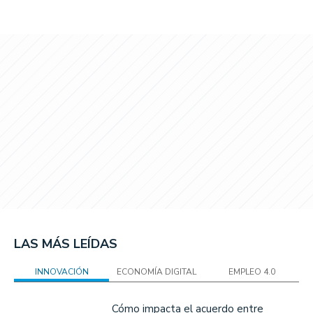
LAS MÁS LEÍDAS
INNOVACIÓN
ECONOMÍA DIGITAL
EMPLEO 4.0
Cómo impacta el acuerdo entre