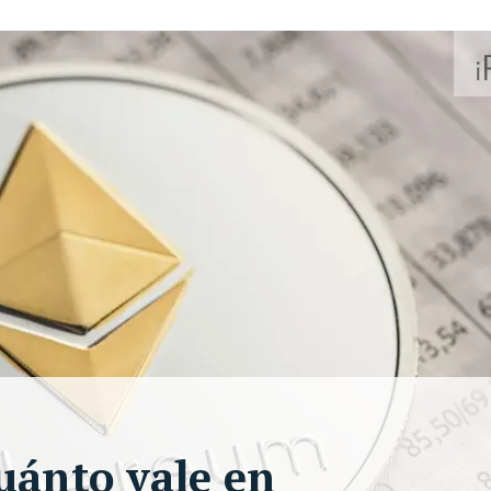
uánto vale en