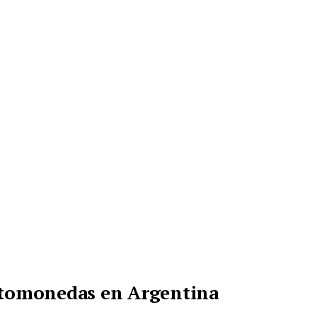
iptomonedas en Argentina