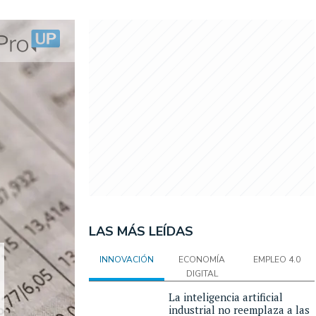
LAS MÁS LEÍDAS
INNOVACIÓN
ECONOMÍA
EMPLEO 4.0
DIGITAL
La inteligencia artificial
industrial no reemplaza a las