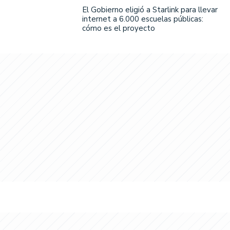
El Gobierno eligió a Starlink para llevar
internet a 6.000 escuelas públicas:
cómo es el proyecto