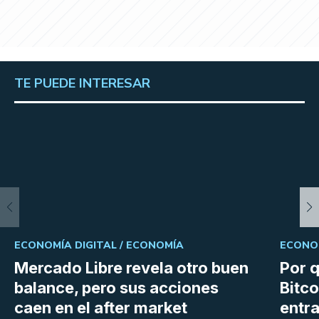
TE PUEDE INTERESAR
ECONOMÍA DIGITAL /
ECONOMÍA
ECONOM
Mercado Libre revela otro buen
Por q
balance, pero sus acciones
Bitco
caen en el after market
entra