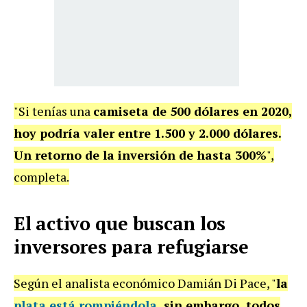
"Si tenías una
camiseta de
500 dólares en 2020,
hoy podría valer entre 1.500 y 2.000 dólares.
Un retorno de la inversión de
hasta 300%
",
completa.
El activo que buscan los
inversores para refugiarse
Según el analista económico Damián Di Pace, "
la
plata está rompiéndola
, sin embargo, todos