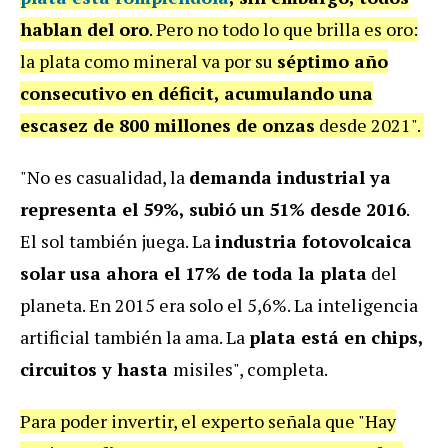
hablan del oro
. Pero no todo lo que brilla es oro:
la plata como mineral va por su
séptimo año
consecutivo en déficit, acumulando una
escasez de 800 millones de onzas
desde 2021".
"No es casualidad, la
demanda industrial ya
representa el 59%, subió un 51% desde 2016
.
El sol también juega. La
industria fotovolcaica
solar usa ahora el 17% de toda la plata
del
planeta. En 2015 era solo el 5,6%. La inteligencia
artificial también la ama. La
plata está en chips,
circuitos y hasta
misiles", completa.
Para poder invertir, el experto señala que "Hay