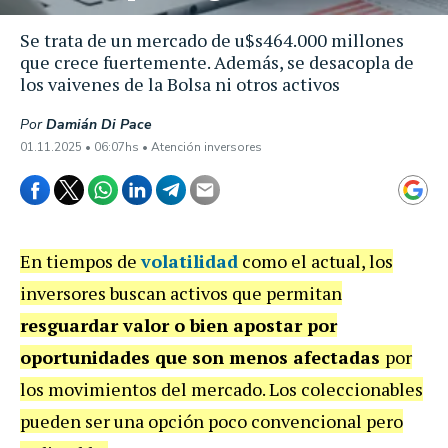
Se trata de un mercado de u$s464.000 millones
que crece fuertemente. Además, se desacopla de
los vaivenes de la Bolsa ni otros activos
Por
Damián Di Pace
01.11.2025 • 06:07hs • Atención inversores
En tiempos de
volatilidad
como el actual, los
inversores buscan activos que permitan
resguardar valor o bien apostar por
oportunidades que son menos afectadas
por
los movimientos del mercado. Los coleccionables
pueden ser una opción poco convencional pero