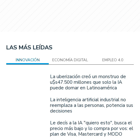
LAS MÁS LEÍDAS
INNOVACIÓN
ECONOMÍA DIGITAL
EMPLEO 4.0
La uberización creó un monstruo de
u$s47.500 millones que solo la IA
puede domar en Latinoamérica
La inteligencia artificial industrial no
reemplaza a las personas, potencia sus
decisiones
Le decís a la IA "quiero esto", busca el
precio más bajo y lo compra por vos: el
plan de Visa, Mastercard y MODO